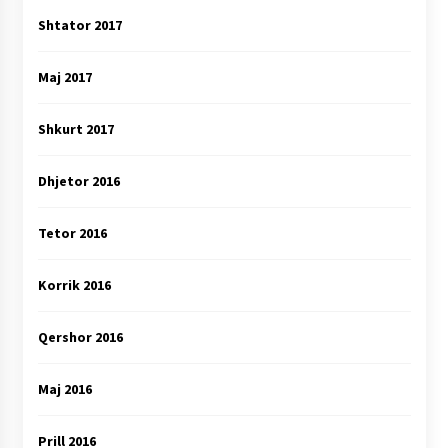
Shtator 2017
Maj 2017
Shkurt 2017
Dhjetor 2016
Tetor 2016
Korrik 2016
Qershor 2016
Maj 2016
Prill 2016