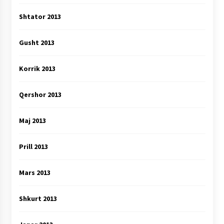
Shtator 2013
Gusht 2013
Korrik 2013
Qershor 2013
Maj 2013
Prill 2013
Mars 2013
Shkurt 2013