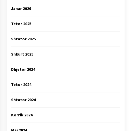
Janar 2026
Tetor 2025
Shtator 2025
Shkurt 2025
Dhjetor 2024
Tetor 2024
Shtator 2024
Korrik 2024
Maj 2024