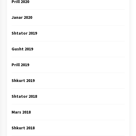
Prill 2020
Janar 2020
Shtator 2019
Gusht 2019
Prill 2019
Shkurt 2019
Shtator 2018
Mars 2018
Shkurt 2018