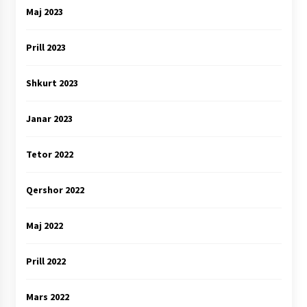
Maj 2023
Prill 2023
Shkurt 2023
Janar 2023
Tetor 2022
Qershor 2022
Maj 2022
Prill 2022
Mars 2022