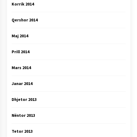
Korrik 2014
Qershor 2014
Maj 2014
Prill 2014
Mars 2014
Janar 2014
Dhjetor 2013
Nëntor 2013
Tetor 2013