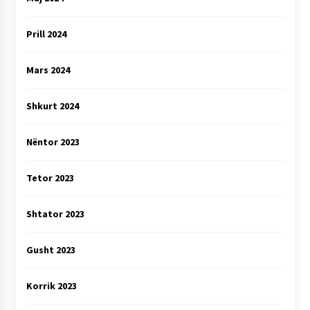
Prill 2024
Mars 2024
Shkurt 2024
Nëntor 2023
Tetor 2023
Shtator 2023
Gusht 2023
Korrik 2023