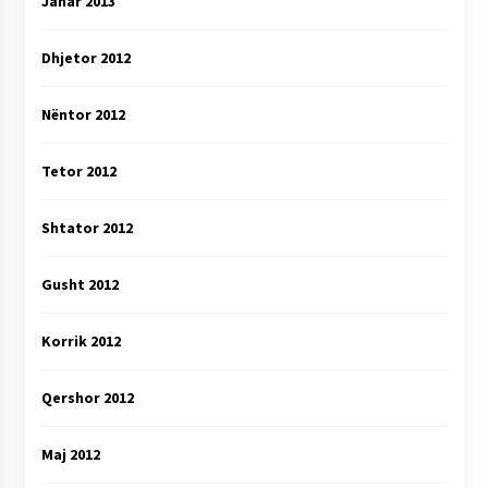
Janar 2013
Dhjetor 2012
Nëntor 2012
Tetor 2012
Shtator 2012
Gusht 2012
Korrik 2012
Qershor 2012
Maj 2012