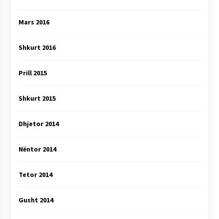
Mars 2016
Shkurt 2016
Prill 2015
Shkurt 2015
Dhjetor 2014
Nëntor 2014
Tetor 2014
Gusht 2014