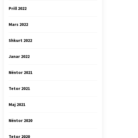
Prill 2022
Mars 2022
Shkurt 2022
Janar 2022
Nëntor 2021
Tetor 2021
Maj 2021
Nëntor 2020
Tetor 2020