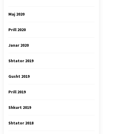
Maj 2020
Prill 2020
Janar 2020
Shtator 2019
Gusht 2019
Prill 2019
Shkurt 2019
Shtator 2018