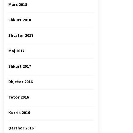
Mars 2018
Shkurt 2018
Shtator 2017
Maj 2017
Shkurt 2017
Dhjetor 2016
Tetor 2016
Korrik 2016
Qershor 2016