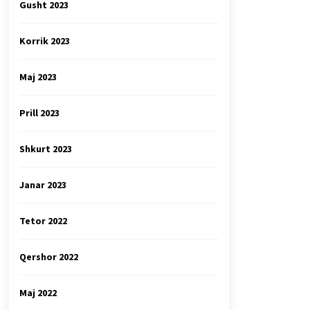
Gusht 2023
Korrik 2023
Maj 2023
Prill 2023
Shkurt 2023
Janar 2023
Tetor 2022
Qershor 2022
Maj 2022