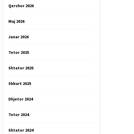
Qershor 2026
Maj 2026
Janar 2026
Tetor 2025
Shtator 2025
Shkurt 2025
Dhjetor 2024
Tetor 2024
Shtator 2024