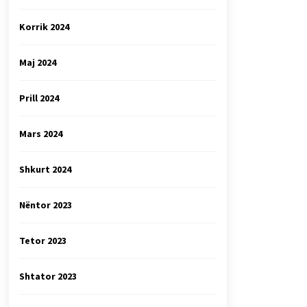
Korrik 2024
Maj 2024
Prill 2024
Mars 2024
Shkurt 2024
Nëntor 2023
Tetor 2023
Shtator 2023