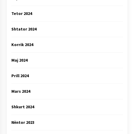
Tetor 2024
Shtator 2024
Korrik 2024
Maj 2024
Prill 2024
Mars 2024
Shkurt 2024
Nëntor 2023