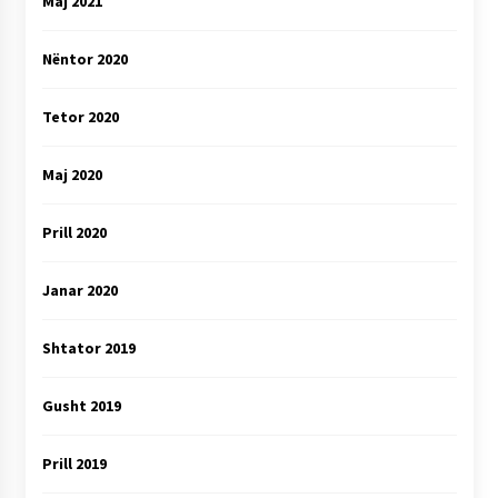
Maj 2021
Nëntor 2020
Tetor 2020
Maj 2020
Prill 2020
Janar 2020
Shtator 2019
Gusht 2019
Prill 2019