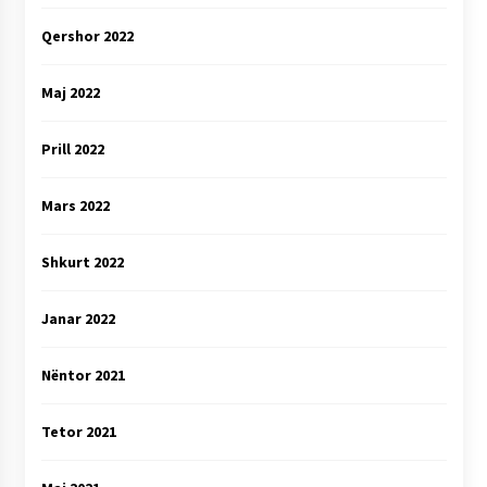
Qershor 2022
Maj 2022
Prill 2022
Mars 2022
Shkurt 2022
Janar 2022
Nëntor 2021
Tetor 2021