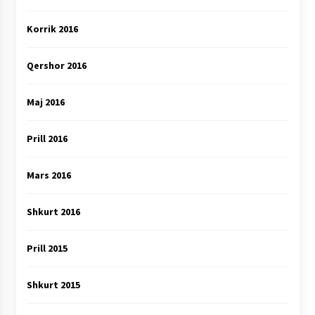
Korrik 2016
Qershor 2016
Maj 2016
Prill 2016
Mars 2016
Shkurt 2016
Prill 2015
Shkurt 2015