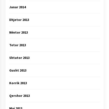
Janar 2014
Dhjetor 2013
Nëntor 2013
Tetor 2013
Shtator 2013
Gusht 2013
Korrik 2013
Qershor 2013
Maj 2013