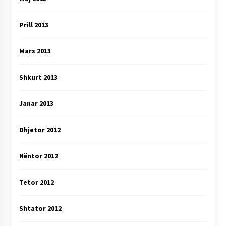
Prill 2013
Mars 2013
Shkurt 2013
Janar 2013
Dhjetor 2012
Nëntor 2012
Tetor 2012
Shtator 2012