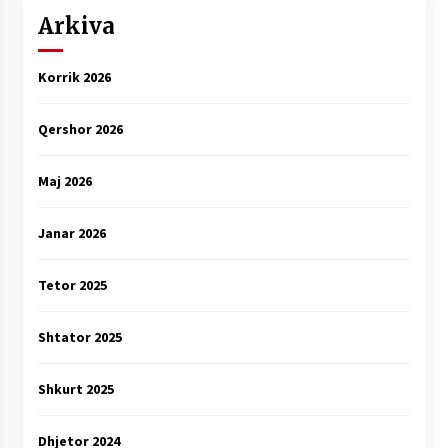
Arkiva
Korrik 2026
Qershor 2026
Maj 2026
Janar 2026
Tetor 2025
Shtator 2025
Shkurt 2025
Dhjetor 2024