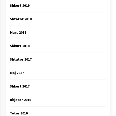
Shkurt 2019
Shtator 2018
Mars 2018
Shkurt 2018
Shtator 2017
Maj 2017
Shkurt 2017
Dhjetor 2016
Tetor 2016