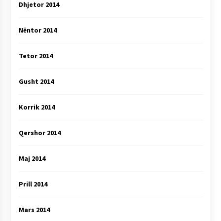
Dhjetor 2014
Nëntor 2014
Tetor 2014
Gusht 2014
Korrik 2014
Qershor 2014
Maj 2014
Prill 2014
Mars 2014