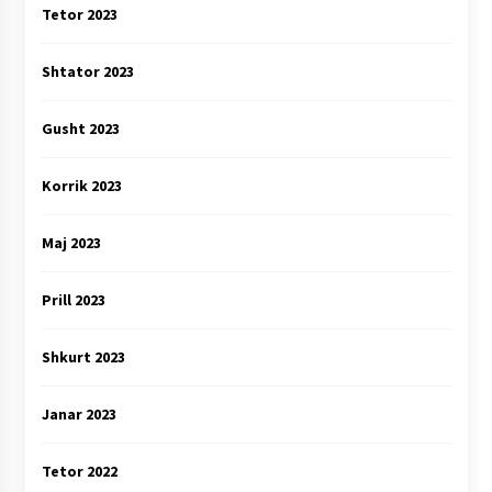
Tetor 2023
Shtator 2023
Gusht 2023
Korrik 2023
Maj 2023
Prill 2023
Shkurt 2023
Janar 2023
Tetor 2022