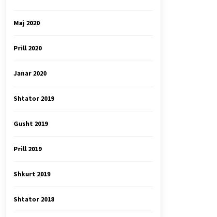
Maj 2020
Prill 2020
Janar 2020
Shtator 2019
Gusht 2019
Prill 2019
Shkurt 2019
Shtator 2018