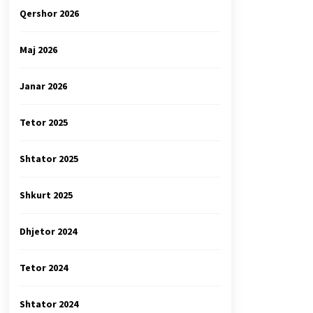
Qershor 2026
Maj 2026
Janar 2026
Tetor 2025
Shtator 2025
Shkurt 2025
Dhjetor 2024
Tetor 2024
Shtator 2024