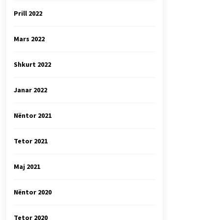
Prill 2022
Mars 2022
Shkurt 2022
Janar 2022
Nëntor 2021
Tetor 2021
Maj 2021
Nëntor 2020
Tetor 2020