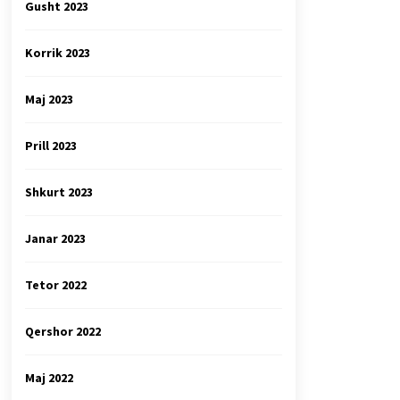
Gusht 2023
Korrik 2023
Maj 2023
Prill 2023
Shkurt 2023
Janar 2023
Tetor 2022
Qershor 2022
Maj 2022