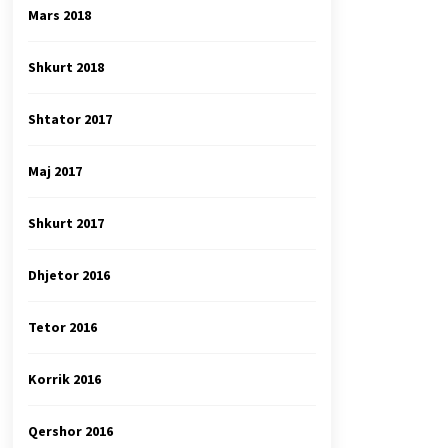
Mars 2018
Shkurt 2018
Shtator 2017
Maj 2017
Shkurt 2017
Dhjetor 2016
Tetor 2016
Korrik 2016
Qershor 2016