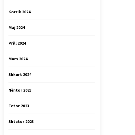
Korrik 2024
Maj 2024
Prill 2024
Mars 2024
Shkurt 2024
Nëntor 2023
Tetor 2023
Shtator 2023