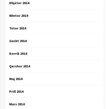
Dhjetor 2014
Nëntor 2014
Tetor 2014
Gusht 2014
Korrik 2014
Qershor 2014
Maj 2014
Prill 2014
Mars 2014