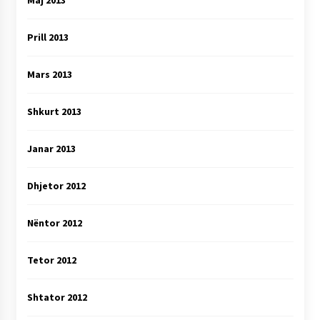
Maj 2013
Prill 2013
Mars 2013
Shkurt 2013
Janar 2013
Dhjetor 2012
Nëntor 2012
Tetor 2012
Shtator 2012