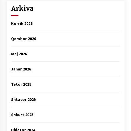
Arkiva
Korrik 2026
Qershor 2026
Maj 2026
Janar 2026
Tetor 2025
Shtator 2025
Shkurt 2025
Dhjetor 2024