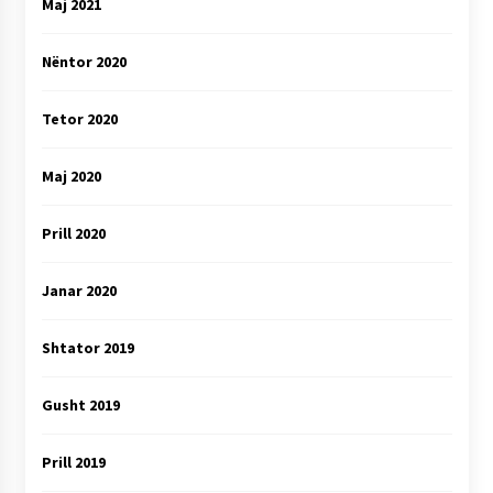
Maj 2021
Nëntor 2020
Tetor 2020
Maj 2020
Prill 2020
Janar 2020
Shtator 2019
Gusht 2019
Prill 2019