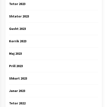
Tetor 2023
Shtator 2023
Gusht 2023
Korrik 2023
Maj 2023
Prill 2023
Shkurt 2023
Janar 2023
Tetor 2022