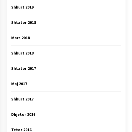
Shkurt 2019
Shtator 2018
Mars 2018
Shkurt 2018
Shtator 2017
Maj 2017
Shkurt 2017
Dhjetor 2016
Tetor 2016