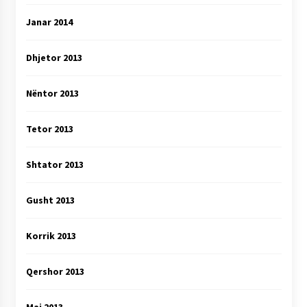
Janar 2014
Dhjetor 2013
Nëntor 2013
Tetor 2013
Shtator 2013
Gusht 2013
Korrik 2013
Qershor 2013