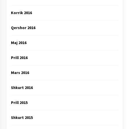
Korrik 2016
Qershor 2016
Maj 2016
Prill 2016
Mars 2016
Shkurt 2016
Prill 2015
Shkurt 2015