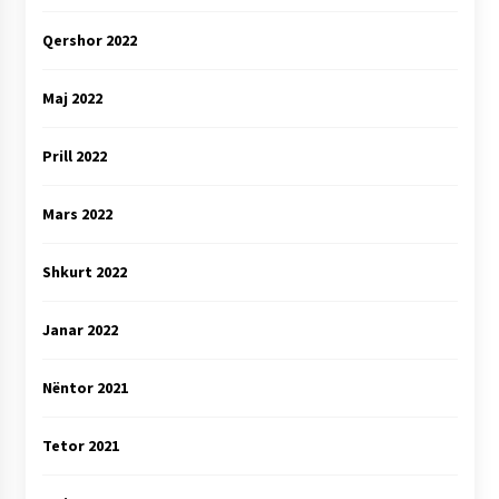
Qershor 2022
Maj 2022
Prill 2022
Mars 2022
Shkurt 2022
Janar 2022
Nëntor 2021
Tetor 2021