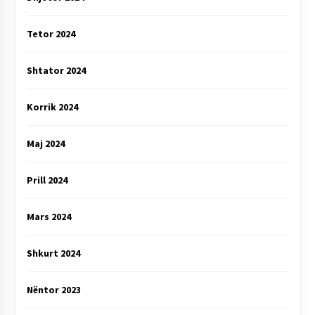
Tetor 2024
Shtator 2024
Korrik 2024
Maj 2024
Prill 2024
Mars 2024
Shkurt 2024
Nëntor 2023