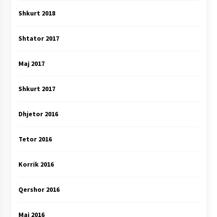
Shkurt 2018
Shtator 2017
Maj 2017
Shkurt 2017
Dhjetor 2016
Tetor 2016
Korrik 2016
Qershor 2016
Maj 2016