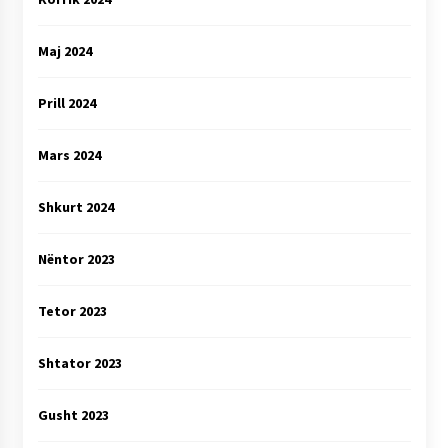
Maj 2024
Prill 2024
Mars 2024
Shkurt 2024
Nëntor 2023
Tetor 2023
Shtator 2023
Gusht 2023