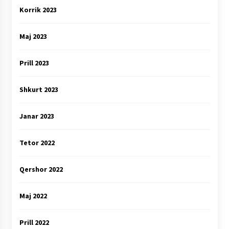
Korrik 2023
Maj 2023
Prill 2023
Shkurt 2023
Janar 2023
Tetor 2022
Qershor 2022
Maj 2022
Prill 2022