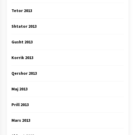
Tetor 2013
Shtator 2013
Gusht 2013
Korrik 2013
Qershor 2013
Maj 2013
Prill 2013
Mars 2013