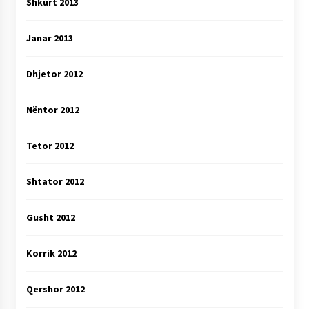
Shkurt 2013
Janar 2013
Dhjetor 2012
Nëntor 2012
Tetor 2012
Shtator 2012
Gusht 2012
Korrik 2012
Qershor 2012