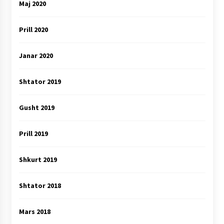
Maj 2020
Prill 2020
Janar 2020
Shtator 2019
Gusht 2019
Prill 2019
Shkurt 2019
Shtator 2018
Mars 2018