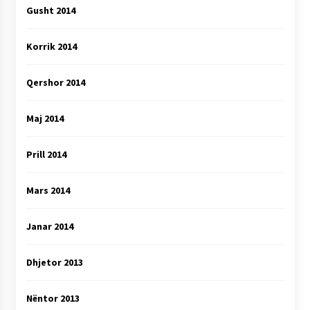
Gusht 2014
Korrik 2014
Qershor 2014
Maj 2014
Prill 2014
Mars 2014
Janar 2014
Dhjetor 2013
Nëntor 2013