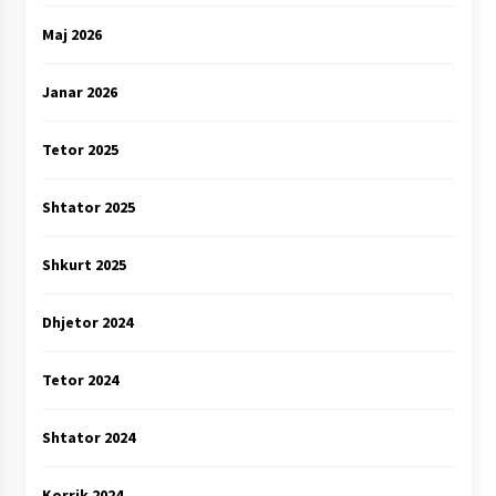
Maj 2026
Janar 2026
Tetor 2025
Shtator 2025
Shkurt 2025
Dhjetor 2024
Tetor 2024
Shtator 2024
Korrik 2024