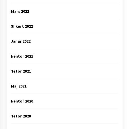
Mars 2022
Shkurt 2022
Janar 2022
Nëntor 2021
Tetor 2021
Maj 2021
Nëntor 2020
Tetor 2020