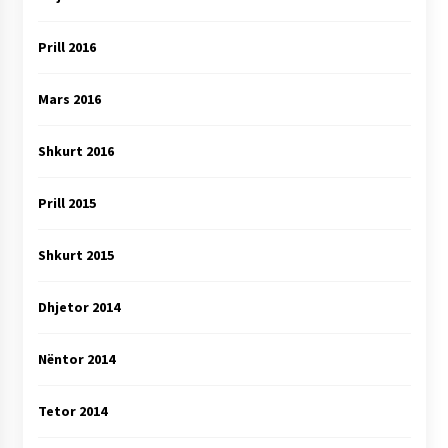
Prill 2016
Mars 2016
Shkurt 2016
Prill 2015
Shkurt 2015
Dhjetor 2014
Nëntor 2014
Tetor 2014