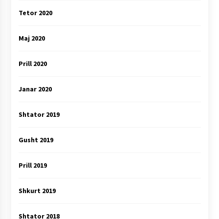
Tetor 2020
Maj 2020
Prill 2020
Janar 2020
Shtator 2019
Gusht 2019
Prill 2019
Shkurt 2019
Shtator 2018