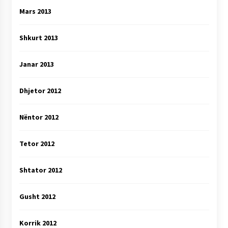
Mars 2013
Shkurt 2013
Janar 2013
Dhjetor 2012
Nëntor 2012
Tetor 2012
Shtator 2012
Gusht 2012
Korrik 2012