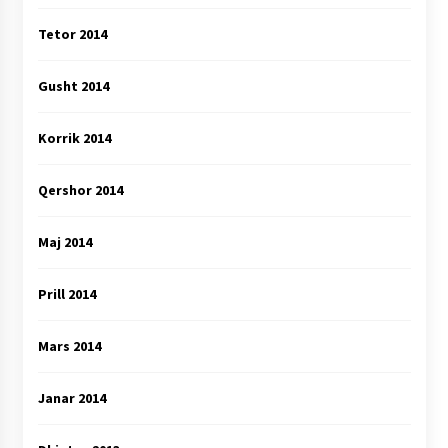
Tetor 2014
Gusht 2014
Korrik 2014
Qershor 2014
Maj 2014
Prill 2014
Mars 2014
Janar 2014