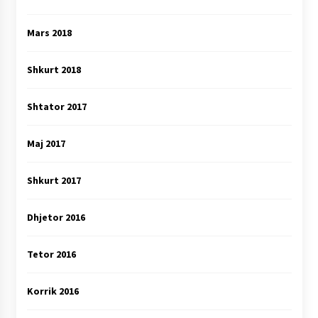
Mars 2018
Shkurt 2018
Shtator 2017
Maj 2017
Shkurt 2017
Dhjetor 2016
Tetor 2016
Korrik 2016