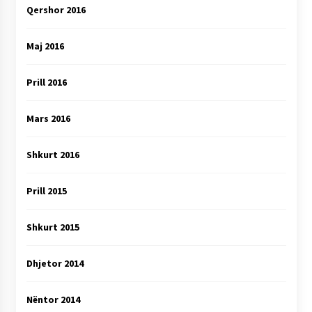
Qershor 2016
Maj 2016
Prill 2016
Mars 2016
Shkurt 2016
Prill 2015
Shkurt 2015
Dhjetor 2014
Nëntor 2014