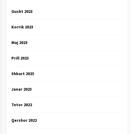
Gusht 2023
Korrik 2023
Maj 2023
Prill 2023
Shkurt 2023
Janar 2023
Tetor 2022
Qershor 2022