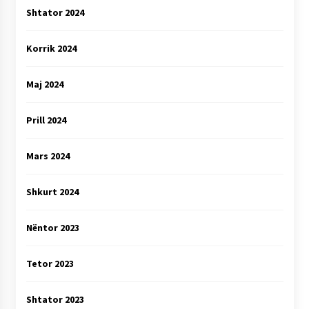
Shtator 2024
Korrik 2024
Maj 2024
Prill 2024
Mars 2024
Shkurt 2024
Nëntor 2023
Tetor 2023
Shtator 2023