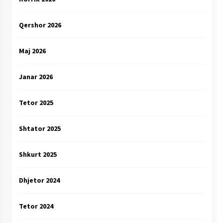
Qershor 2026
Maj 2026
Janar 2026
Tetor 2025
Shtator 2025
Shkurt 2025
Dhjetor 2024
Tetor 2024