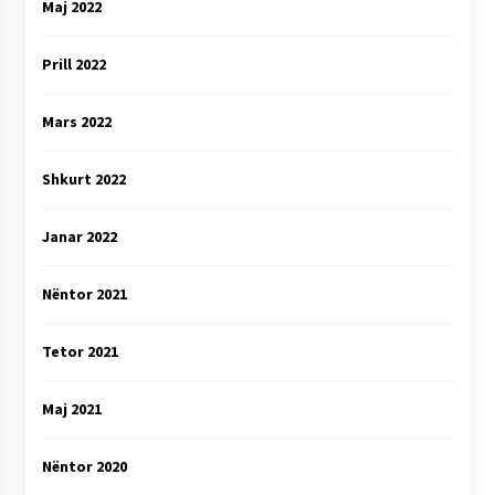
Maj 2022
Prill 2022
Mars 2022
Shkurt 2022
Janar 2022
Nëntor 2021
Tetor 2021
Maj 2021
Nëntor 2020