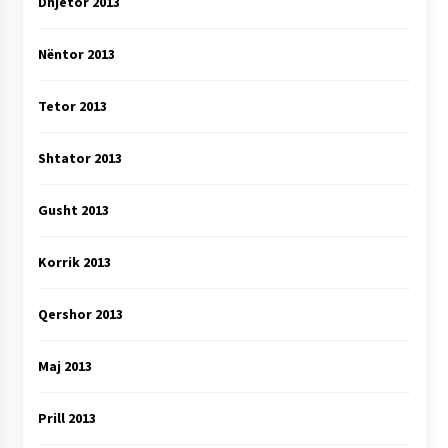
Dhjetor 2013
Nëntor 2013
Tetor 2013
Shtator 2013
Gusht 2013
Korrik 2013
Qershor 2013
Maj 2013
Prill 2013