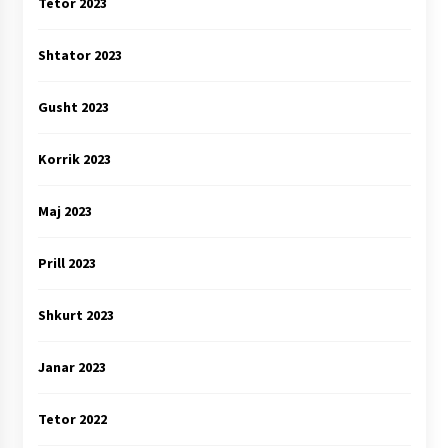
Tetor 2023
Shtator 2023
Gusht 2023
Korrik 2023
Maj 2023
Prill 2023
Shkurt 2023
Janar 2023
Tetor 2022