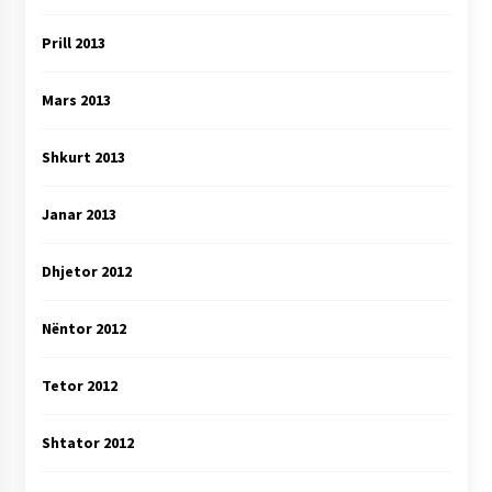
Prill 2013
Mars 2013
Shkurt 2013
Janar 2013
Dhjetor 2012
Nëntor 2012
Tetor 2012
Shtator 2012