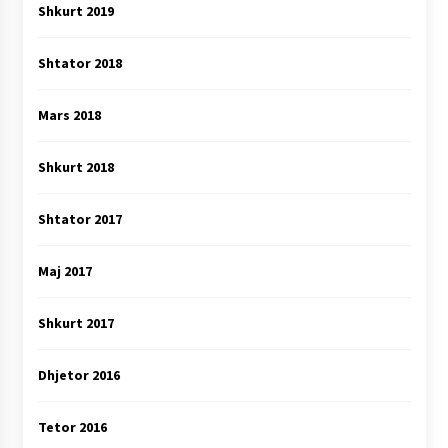
Shkurt 2019
Shtator 2018
Mars 2018
Shkurt 2018
Shtator 2017
Maj 2017
Shkurt 2017
Dhjetor 2016
Tetor 2016