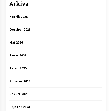
Arkiva
Korrik 2026
Qershor 2026
Maj 2026
Janar 2026
Tetor 2025
Shtator 2025
Shkurt 2025
Dhjetor 2024