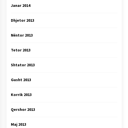
Janar 2014
Dhjetor 2013
Nëntor 2013
Tetor 2013
Shtator 2013
Gusht 2013
Korrik 2013
Qershor 2013
Maj 2013