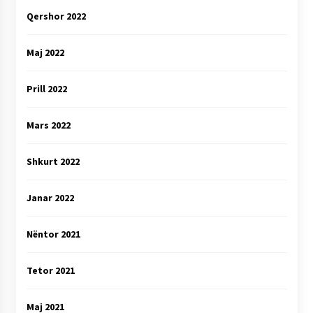
Qershor 2022
Maj 2022
Prill 2022
Mars 2022
Shkurt 2022
Janar 2022
Nëntor 2021
Tetor 2021
Maj 2021