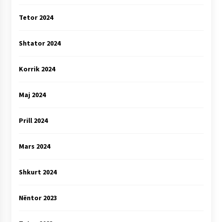
Tetor 2024
Shtator 2024
Korrik 2024
Maj 2024
Prill 2024
Mars 2024
Shkurt 2024
Nëntor 2023