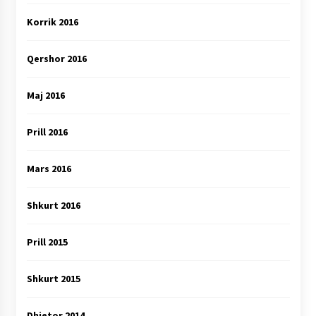
Korrik 2016
Qershor 2016
Maj 2016
Prill 2016
Mars 2016
Shkurt 2016
Prill 2015
Shkurt 2015
Dhjetor 2014