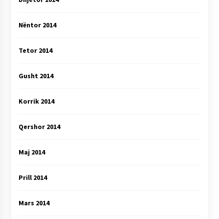
Nëntor 2014
Tetor 2014
Gusht 2014
Korrik 2014
Qershor 2014
Maj 2014
Prill 2014
Mars 2014