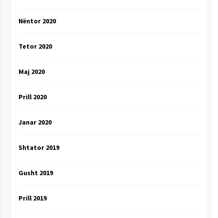
Nëntor 2020
Tetor 2020
Maj 2020
Prill 2020
Janar 2020
Shtator 2019
Gusht 2019
Prill 2019