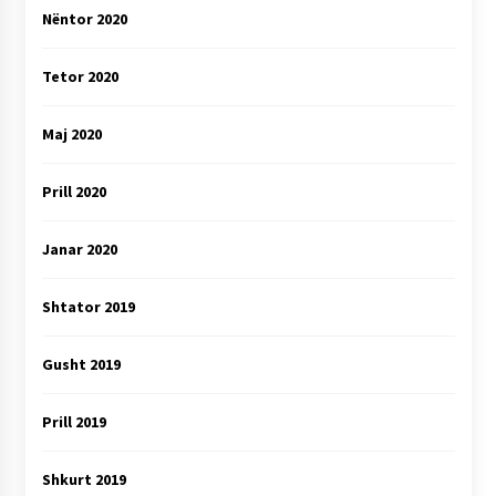
Nëntor 2020
Tetor 2020
Maj 2020
Prill 2020
Janar 2020
Shtator 2019
Gusht 2019
Prill 2019
Shkurt 2019