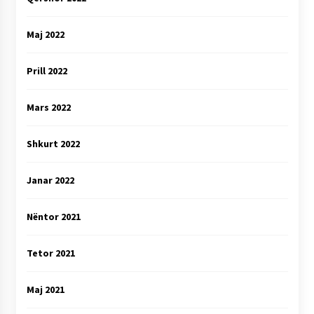
Maj 2022
Prill 2022
Mars 2022
Shkurt 2022
Janar 2022
Nëntor 2021
Tetor 2021
Maj 2021