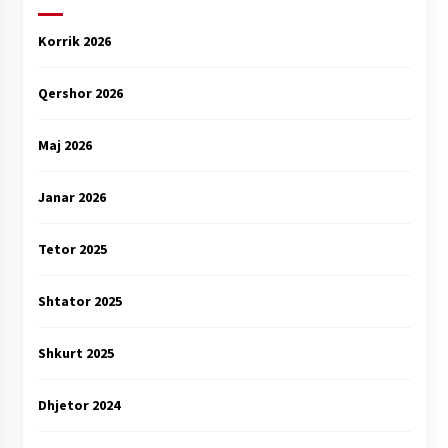
Korrik 2026
Qershor 2026
Maj 2026
Janar 2026
Tetor 2025
Shtator 2025
Shkurt 2025
Dhjetor 2024