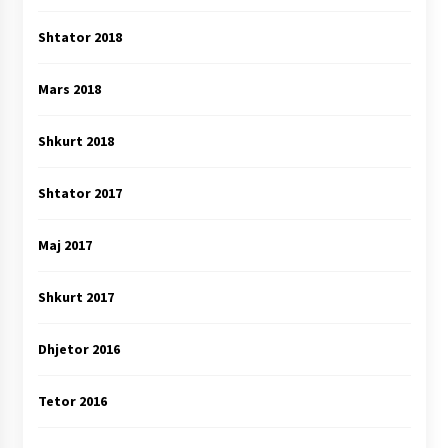
Shtator 2018
Mars 2018
Shkurt 2018
Shtator 2017
Maj 2017
Shkurt 2017
Dhjetor 2016
Tetor 2016