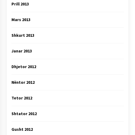
Prill 2013
Mars 2013
Shkurt 2013
Janar 2013
Dhjetor 2012
Nëntor 2012
Tetor 2012
Shtator 2012
Gusht 2012