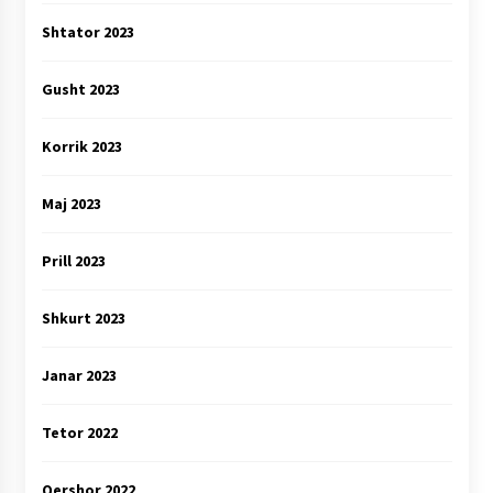
Shtator 2023
Gusht 2023
Korrik 2023
Maj 2023
Prill 2023
Shkurt 2023
Janar 2023
Tetor 2022
Qershor 2022