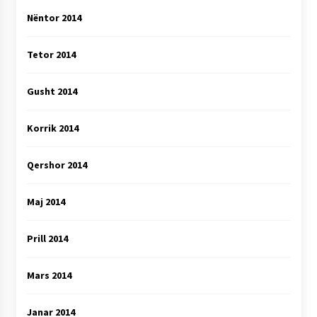
Nëntor 2014
Tetor 2014
Gusht 2014
Korrik 2014
Qershor 2014
Maj 2014
Prill 2014
Mars 2014
Janar 2014