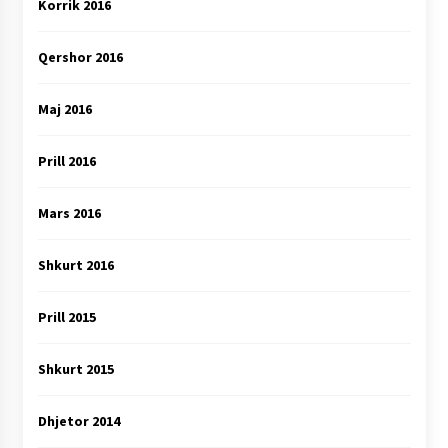
Korrik 2016
Qershor 2016
Maj 2016
Prill 2016
Mars 2016
Shkurt 2016
Prill 2015
Shkurt 2015
Dhjetor 2014