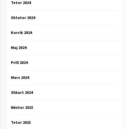
Tetor 2024
Shtator 2024
Korrik 2024
Maj 2024
Prill 2024
Mars 2024
Shkurt 2024
Nëntor 2023
Tetor 2023