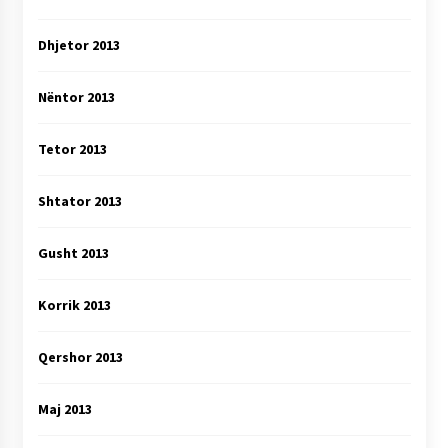
Dhjetor 2013
Nëntor 2013
Tetor 2013
Shtator 2013
Gusht 2013
Korrik 2013
Qershor 2013
Maj 2013