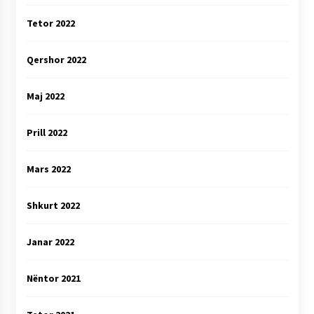
Tetor 2022
Qershor 2022
Maj 2022
Prill 2022
Mars 2022
Shkurt 2022
Janar 2022
Nëntor 2021