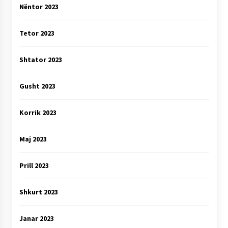
Nëntor 2023
Tetor 2023
Shtator 2023
Gusht 2023
Korrik 2023
Maj 2023
Prill 2023
Shkurt 2023
Janar 2023