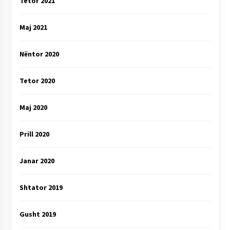
Tetor 2021
Maj 2021
Nëntor 2020
Tetor 2020
Maj 2020
Prill 2020
Janar 2020
Shtator 2019
Gusht 2019