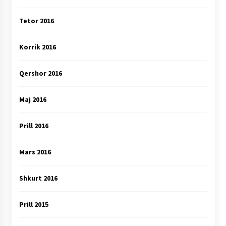
Tetor 2016
Korrik 2016
Qershor 2016
Maj 2016
Prill 2016
Mars 2016
Shkurt 2016
Prill 2015