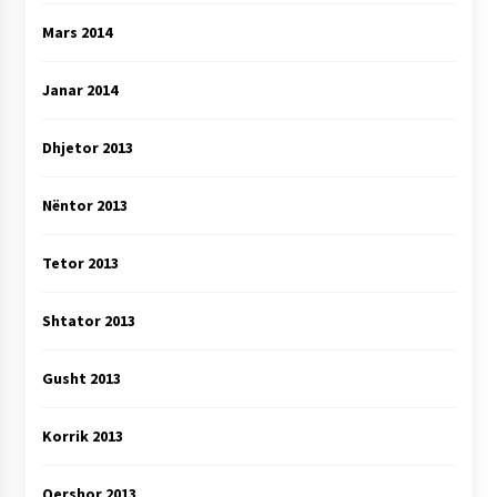
Mars 2014
Janar 2014
Dhjetor 2013
Nëntor 2013
Tetor 2013
Shtator 2013
Gusht 2013
Korrik 2013
Qershor 2013