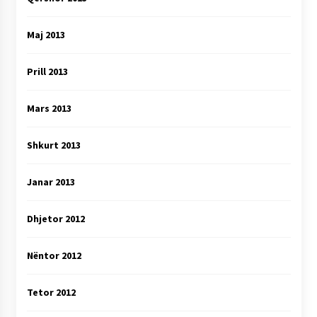
Maj 2013
Prill 2013
Mars 2013
Shkurt 2013
Janar 2013
Dhjetor 2012
Nëntor 2012
Tetor 2012