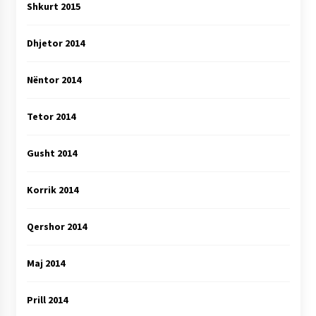
Shkurt 2015
Dhjetor 2014
Nëntor 2014
Tetor 2014
Gusht 2014
Korrik 2014
Qershor 2014
Maj 2014
Prill 2014