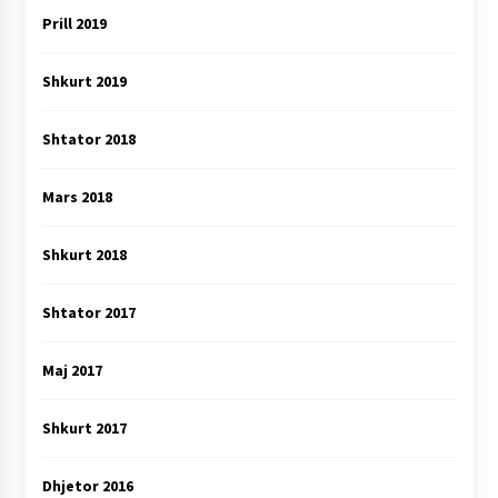
Prill 2019
Shkurt 2019
Shtator 2018
Mars 2018
Shkurt 2018
Shtator 2017
Maj 2017
Shkurt 2017
Dhjetor 2016