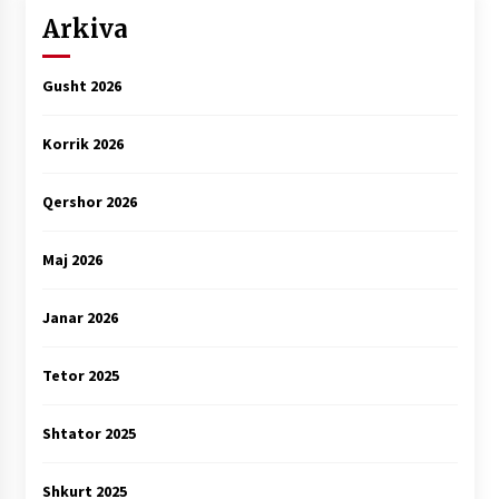
Arkiva
Gusht 2026
Korrik 2026
Qershor 2026
Maj 2026
Janar 2026
Tetor 2025
Shtator 2025
Shkurt 2025