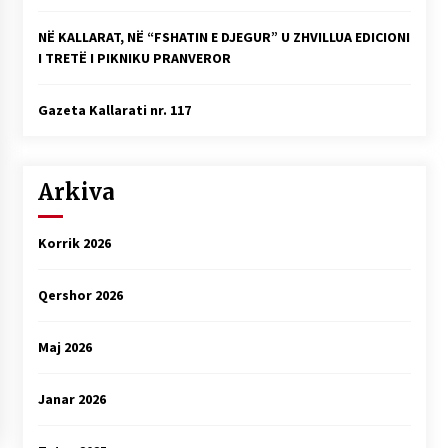
NË KALLARAT, NË “FSHATIN E DJEGUR” U ZHVILLUA EDICIONI
I TRETË I PIKNIKU PRANVEROR
Gazeta Kallarati nr. 117
Arkiva
Korrik 2026
Qershor 2026
Maj 2026
Janar 2026