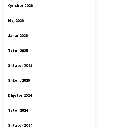
Qershor 2026
Maj 2026
Janar 2026
Tetor 2025
Shtator 2025
Shkurt 2025
Dhjetor 2024
Tetor 2024
Shtator 2024