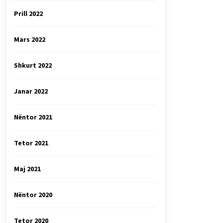
Prill 2022
Mars 2022
Shkurt 2022
Janar 2022
Nëntor 2021
Tetor 2021
Maj 2021
Nëntor 2020
Tetor 2020