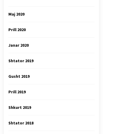
Maj 2020
Prill 2020
Janar 2020
Shtator 2019
Gusht 2019
Prill 2019
Shkurt 2019
Shtator 2018