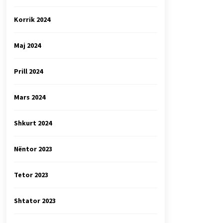
Korrik 2024
Maj 2024
Prill 2024
Mars 2024
Shkurt 2024
Nëntor 2023
Tetor 2023
Shtator 2023