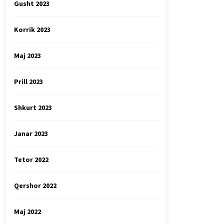
Gusht 2023
Korrik 2023
Maj 2023
Prill 2023
Shkurt 2023
Janar 2023
Tetor 2022
Qershor 2022
Maj 2022