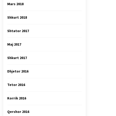
Mars 2018
Shkurt 2018
Shtator 2017
Maj 2017
Shkurt 2017
Dhjetor 2016
Tetor 2016
Korrik 2016
Qershor 2016