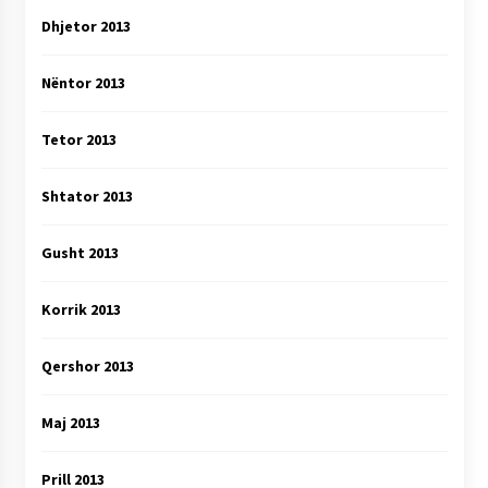
Dhjetor 2013
Nëntor 2013
Tetor 2013
Shtator 2013
Gusht 2013
Korrik 2013
Qershor 2013
Maj 2013
Prill 2013