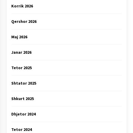
Korrik 2026
Qershor 2026
Maj 2026
Janar 2026
Tetor 2025
Shtator 2025
Shkurt 2025
Dhjetor 2024
Tetor 2024