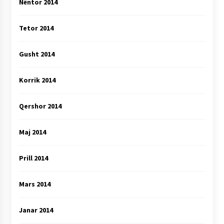
Nëntor 2014
Tetor 2014
Gusht 2014
Korrik 2014
Qershor 2014
Maj 2014
Prill 2014
Mars 2014
Janar 2014