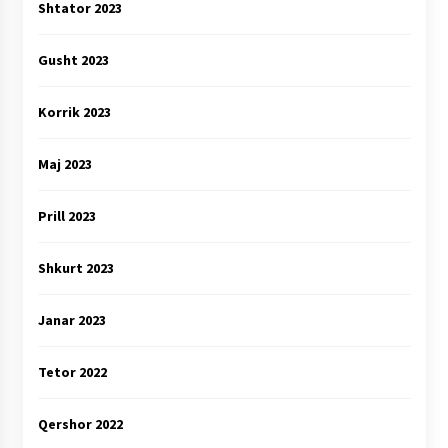
Shtator 2023
Gusht 2023
Korrik 2023
Maj 2023
Prill 2023
Shkurt 2023
Janar 2023
Tetor 2022
Qershor 2022