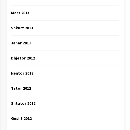
Mars 2013
Shkurt 2013
Janar 2013
Dhjetor 2012
Nëntor 2012
Tetor 2012
Shtator 2012
Gusht 2012