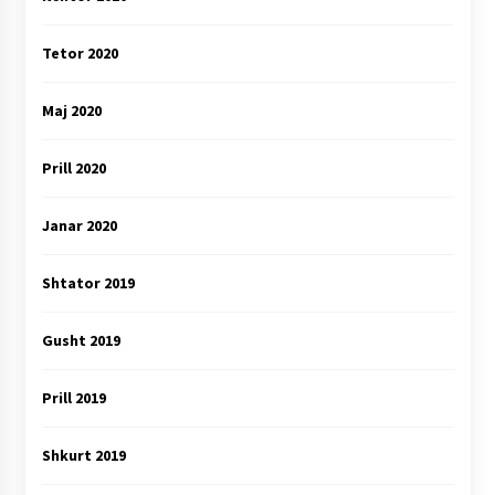
Tetor 2020
Maj 2020
Prill 2020
Janar 2020
Shtator 2019
Gusht 2019
Prill 2019
Shkurt 2019