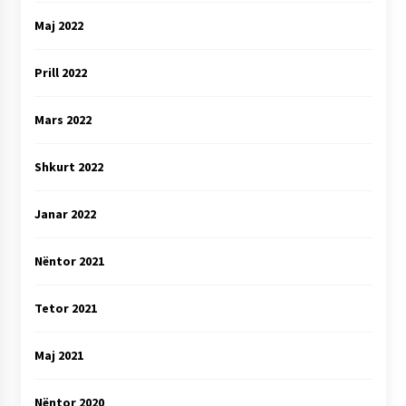
Maj 2022
Prill 2022
Mars 2022
Shkurt 2022
Janar 2022
Nëntor 2021
Tetor 2021
Maj 2021
Nëntor 2020