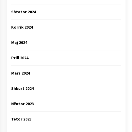
Shtator 2024
Korrik 2024
Maj 2024
Prill 2024
Mars 2024
Shkurt 2024
Nëntor 2023
Tetor 2023