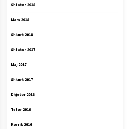
Shtator 2018
Mars 2018
Shkurt 2018
Shtator 2017
Maj 2017
Shkurt 2017
Dhjetor 2016
Tetor 2016
Korrik 2016