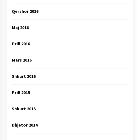
Qershor 2016
Maj 2016
Prill 2016
Mars 2016
Shkurt 2016
Prill 2015
Shkurt 2015
Dhjetor 2014