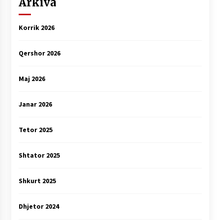
Arkiva
Korrik 2026
Qershor 2026
Maj 2026
Janar 2026
Tetor 2025
Shtator 2025
Shkurt 2025
Dhjetor 2024