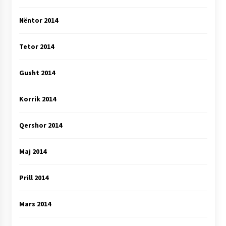
Nëntor 2014
Tetor 2014
Gusht 2014
Korrik 2014
Qershor 2014
Maj 2014
Prill 2014
Mars 2014