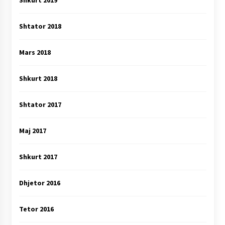
Shkurt 2019
Shtator 2018
Mars 2018
Shkurt 2018
Shtator 2017
Maj 2017
Shkurt 2017
Dhjetor 2016
Tetor 2016