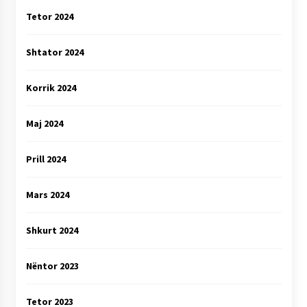
Tetor 2024
Shtator 2024
Korrik 2024
Maj 2024
Prill 2024
Mars 2024
Shkurt 2024
Nëntor 2023
Tetor 2023