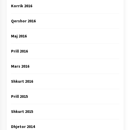
Korrik 2016
Qershor 2016
Maj 2016
Prill 2016
Mars 2016
Shkurt 2016
Prill 2015
Shkurt 2015
Dhjetor 2014