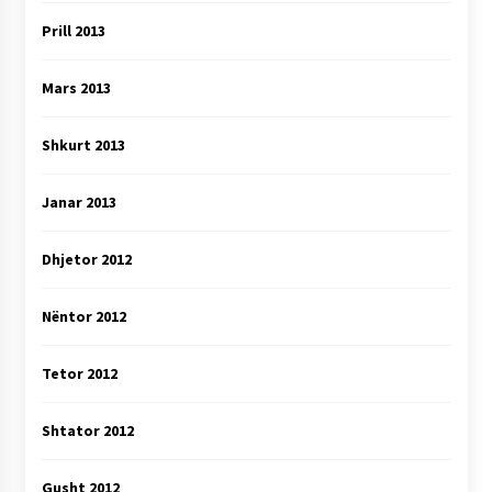
Prill 2013
Mars 2013
Shkurt 2013
Janar 2013
Dhjetor 2012
Nëntor 2012
Tetor 2012
Shtator 2012
Gusht 2012