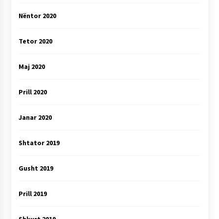
Nëntor 2020
Tetor 2020
Maj 2020
Prill 2020
Janar 2020
Shtator 2019
Gusht 2019
Prill 2019