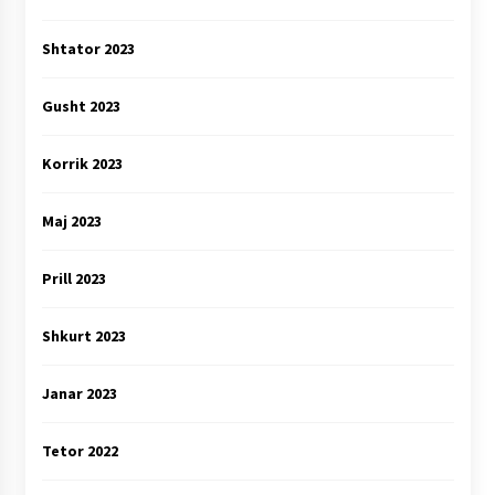
Shtator 2023
Gusht 2023
Korrik 2023
Maj 2023
Prill 2023
Shkurt 2023
Janar 2023
Tetor 2022