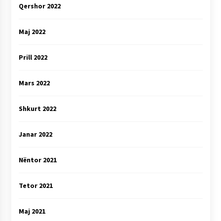
Qershor 2022
Maj 2022
Prill 2022
Mars 2022
Shkurt 2022
Janar 2022
Nëntor 2021
Tetor 2021
Maj 2021