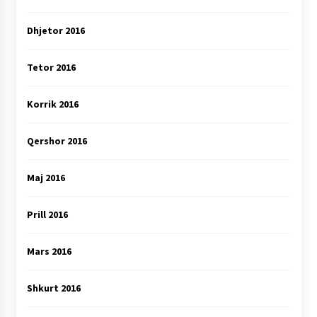
Dhjetor 2016
Tetor 2016
Korrik 2016
Qershor 2016
Maj 2016
Prill 2016
Mars 2016
Shkurt 2016