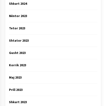
Shkurt 2024
Nëntor 2023
Tetor 2023
Shtator 2023
Gusht 2023
Korrik 2023
Maj 2023
Prill 2023
Shkurt 2023