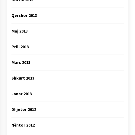
Qershor 2013
Maj 2013
Prill 2013
Mars 2013
Shkurt 2013
Janar 2013
Dhjetor 2012
Nëntor 2012