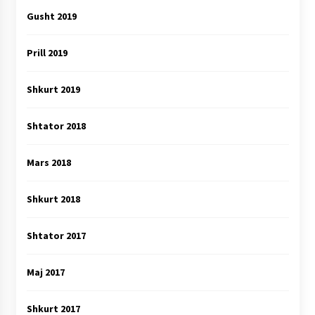
Gusht 2019
Prill 2019
Shkurt 2019
Shtator 2018
Mars 2018
Shkurt 2018
Shtator 2017
Maj 2017
Shkurt 2017