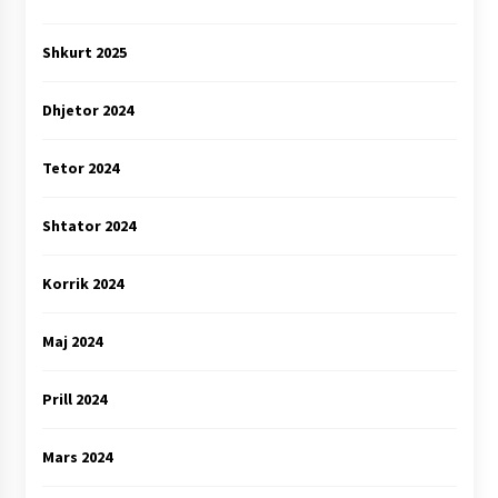
Shkurt 2025
Dhjetor 2024
Tetor 2024
Shtator 2024
Korrik 2024
Maj 2024
Prill 2024
Mars 2024