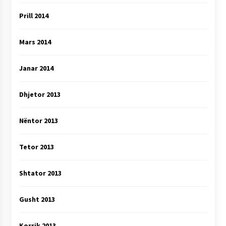
Prill 2014
Mars 2014
Janar 2014
Dhjetor 2013
Nëntor 2013
Tetor 2013
Shtator 2013
Gusht 2013
Korrik 2013