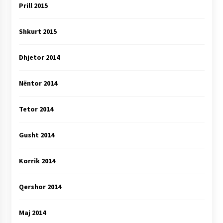
Prill 2015
Shkurt 2015
Dhjetor 2014
Nëntor 2014
Tetor 2014
Gusht 2014
Korrik 2014
Qershor 2014
Maj 2014