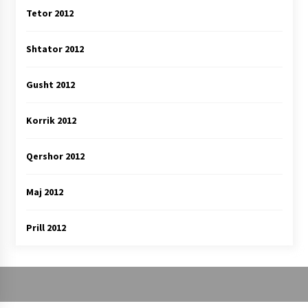
Tetor 2012
Shtator 2012
Gusht 2012
Korrik 2012
Qershor 2012
Maj 2012
Prill 2012