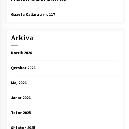
Gazeta Kallarati nr. 117
Arkiva
Korrik 2026
Qershor 2026
Maj 2026
Janar 2026
Tetor 2025
Shtator 2025