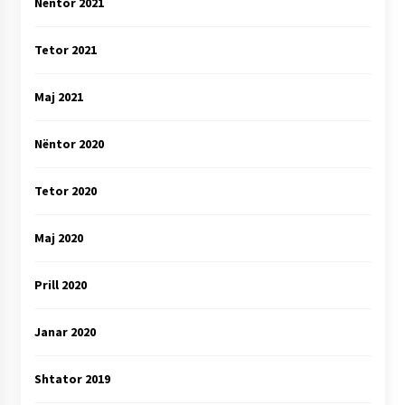
Nëntor 2021
Tetor 2021
Maj 2021
Nëntor 2020
Tetor 2020
Maj 2020
Prill 2020
Janar 2020
Shtator 2019