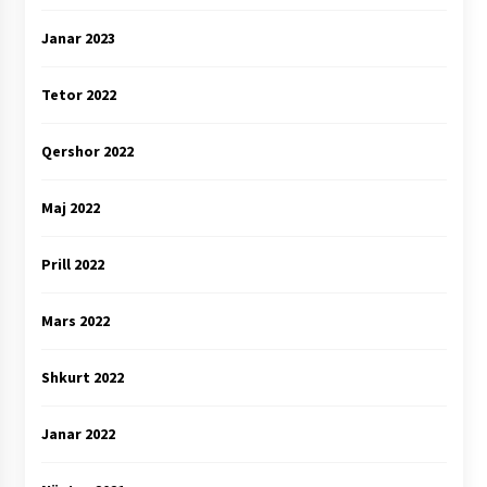
Janar 2023
Tetor 2022
Qershor 2022
Maj 2022
Prill 2022
Mars 2022
Shkurt 2022
Janar 2022