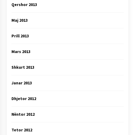
Qershor 2013
Maj 2013
Prill 2013
Mars 2013
Shkurt 2013
Janar 2013
Dhjetor 2012
Nëntor 2012
Tetor 2012