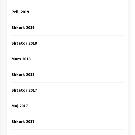
Prill 2019
Shkurt 2019
Shtator 2018
Mars 2018
Shkurt 2018
Shtator 2017
Maj 2017
Shkurt 2017