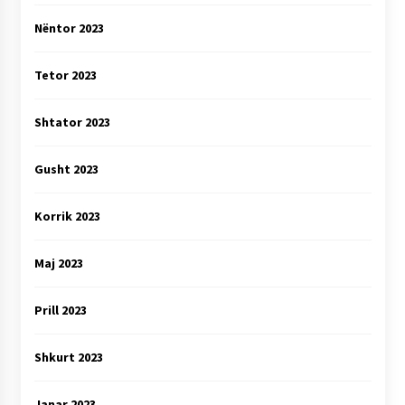
Nëntor 2023
Tetor 2023
Shtator 2023
Gusht 2023
Korrik 2023
Maj 2023
Prill 2023
Shkurt 2023
Janar 2023