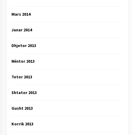
Mars 2014
Janar 2014
Dhjetor 2013
Nëntor 2013
Tetor 2013
Shtator 2013
Gusht 2013
Korrik 2013