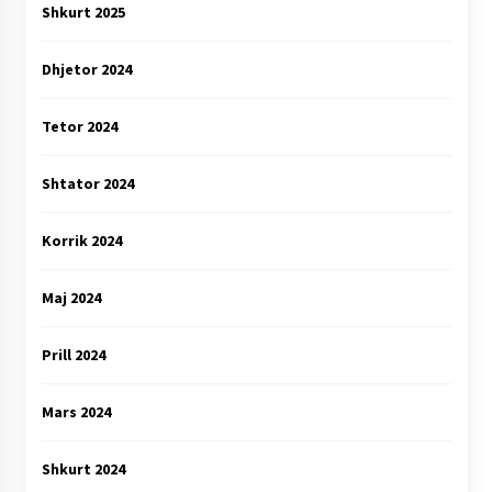
Shkurt 2025
Dhjetor 2024
Tetor 2024
Shtator 2024
Korrik 2024
Maj 2024
Prill 2024
Mars 2024
Shkurt 2024