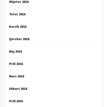
Dhjetor 2016
Tetor 2016
Korrik 2016
Qershor 2016
Maj 2016
Prill 2016
Mars 2016
Shkurt 2016
Prill 2015