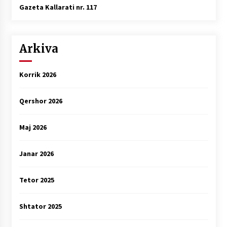
Gazeta Kallarati nr. 117
Arkiva
Korrik 2026
Qershor 2026
Maj 2026
Janar 2026
Tetor 2025
Shtator 2025