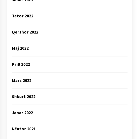
Tetor 2022
Qershor 2022
Maj 2022
Prill 2022
Mars 2022
Shkurt 2022
Janar 2022
Nëntor 2021