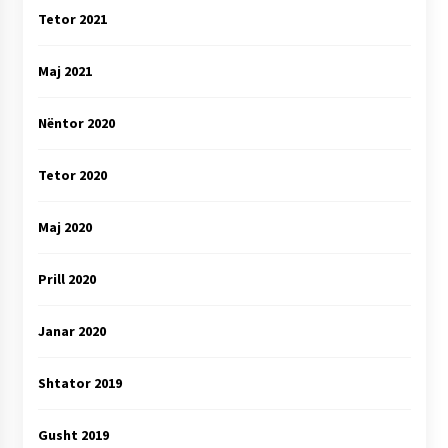
Tetor 2021
Maj 2021
Nëntor 2020
Tetor 2020
Maj 2020
Prill 2020
Janar 2020
Shtator 2019
Gusht 2019