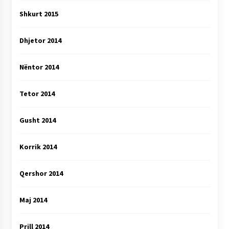
Shkurt 2015
Dhjetor 2014
Nëntor 2014
Tetor 2014
Gusht 2014
Korrik 2014
Qershor 2014
Maj 2014
Prill 2014