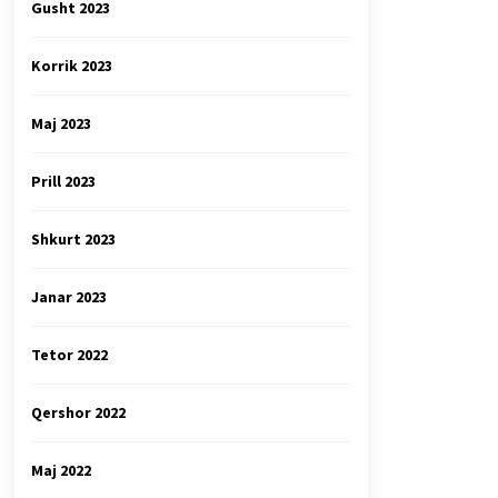
Gusht 2023
Korrik 2023
Maj 2023
Prill 2023
Shkurt 2023
Janar 2023
Tetor 2022
Qershor 2022
Maj 2022