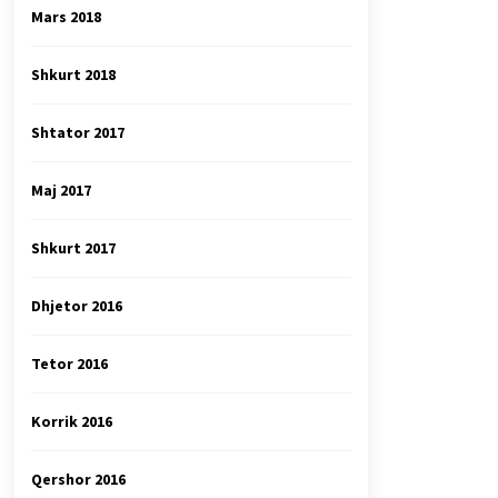
Mars 2018
Shkurt 2018
Shtator 2017
Maj 2017
Shkurt 2017
Dhjetor 2016
Tetor 2016
Korrik 2016
Qershor 2016