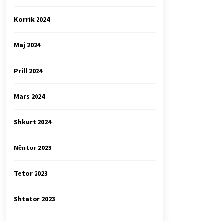
Korrik 2024
Maj 2024
Prill 2024
Mars 2024
Shkurt 2024
Nëntor 2023
Tetor 2023
Shtator 2023