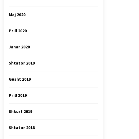
Maj 2020
Prill 2020
Janar 2020
Shtator 2019
Gusht 2019
Prill 2019
Shkurt 2019
Shtator 2018