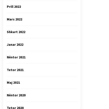
Prill 2022
Mars 2022
Shkurt 2022
Janar 2022
Nëntor 2021
Tetor 2021
Maj 2021
Nëntor 2020
Tetor 2020