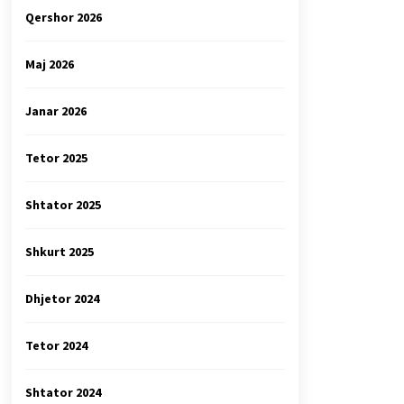
Qershor 2026
Maj 2026
Janar 2026
Tetor 2025
Shtator 2025
Shkurt 2025
Dhjetor 2024
Tetor 2024
Shtator 2024