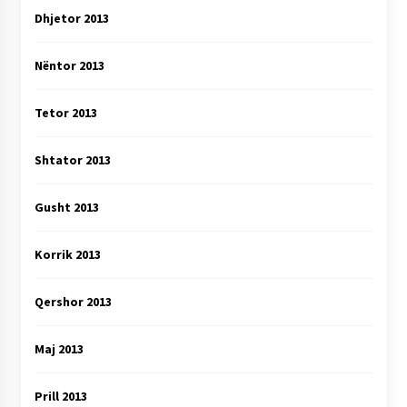
Dhjetor 2013
Nëntor 2013
Tetor 2013
Shtator 2013
Gusht 2013
Korrik 2013
Qershor 2013
Maj 2013
Prill 2013