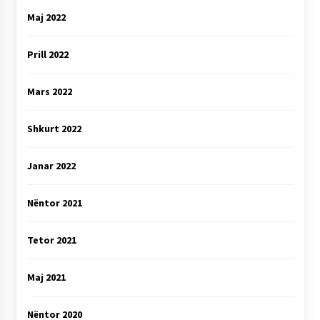
Maj 2022
Prill 2022
Mars 2022
Shkurt 2022
Janar 2022
Nëntor 2021
Tetor 2021
Maj 2021
Nëntor 2020