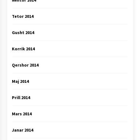
Nëntor 2014
Tetor 2014
Gusht 2014
Korrik 2014
Qershor 2014
Maj 2014
Prill 2014
Mars 2014
Janar 2014