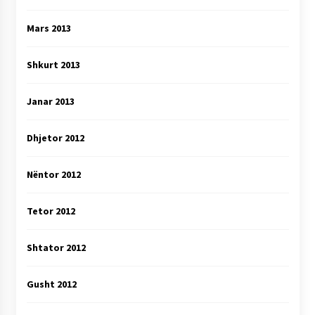
Mars 2013
Shkurt 2013
Janar 2013
Dhjetor 2012
Nëntor 2012
Tetor 2012
Shtator 2012
Gusht 2012