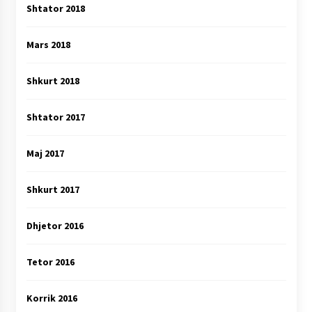
Shtator 2018
Mars 2018
Shkurt 2018
Shtator 2017
Maj 2017
Shkurt 2017
Dhjetor 2016
Tetor 2016
Korrik 2016