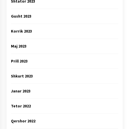
Shtator 2023
Gusht 2023
Korrik 2023
Maj 2023
Prill 2023
Shkurt 2023
Janar 2023
Tetor 2022
Qershor 2022