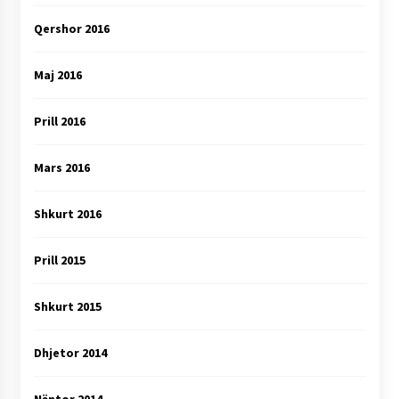
Qershor 2016
Maj 2016
Prill 2016
Mars 2016
Shkurt 2016
Prill 2015
Shkurt 2015
Dhjetor 2014