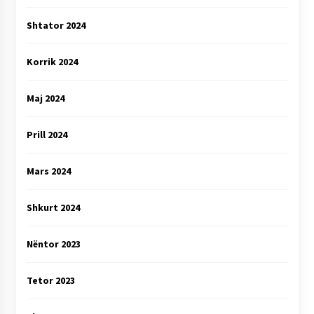
Shtator 2024
Korrik 2024
Maj 2024
Prill 2024
Mars 2024
Shkurt 2024
Nëntor 2023
Tetor 2023