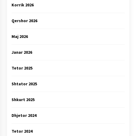
Korrik 2026
Qershor 2026
Maj 2026
Janar 2026
Tetor 2025
Shtator 2025
Shkurt 2025
Dhjetor 2024
Tetor 2024