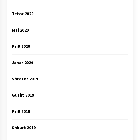
Tetor 2020
Maj 2020
Prill 2020
Janar 2020
Shtator 2019
Gusht 2019
Prill 2019
Shkurt 2019