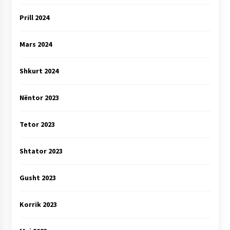
Prill 2024
Mars 2024
Shkurt 2024
Nëntor 2023
Tetor 2023
Shtator 2023
Gusht 2023
Korrik 2023