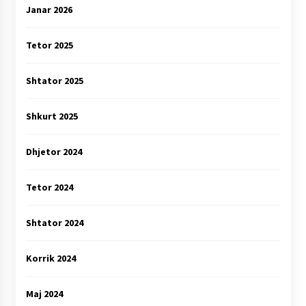
Janar 2026
Tetor 2025
Shtator 2025
Shkurt 2025
Dhjetor 2024
Tetor 2024
Shtator 2024
Korrik 2024
Maj 2024