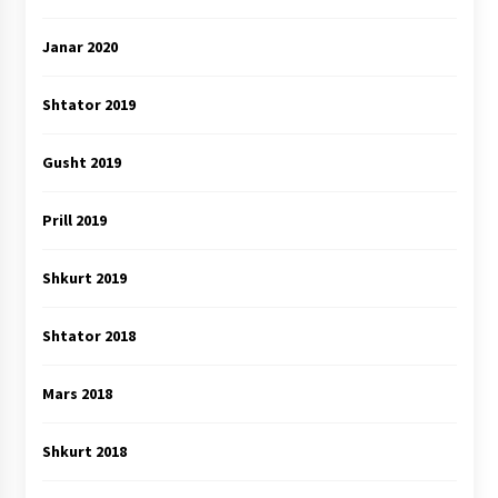
Janar 2020
Shtator 2019
Gusht 2019
Prill 2019
Shkurt 2019
Shtator 2018
Mars 2018
Shkurt 2018