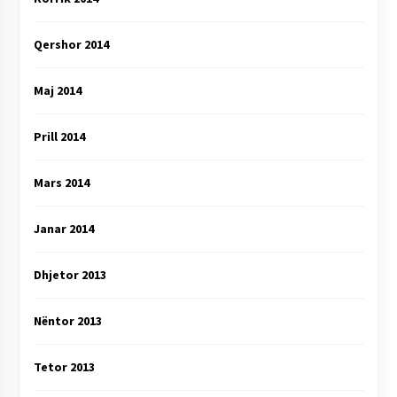
Qershor 2014
Maj 2014
Prill 2014
Mars 2014
Janar 2014
Dhjetor 2013
Nëntor 2013
Tetor 2013