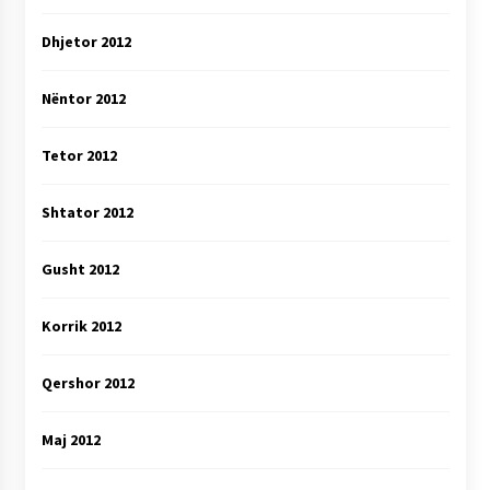
Dhjetor 2012
Nëntor 2012
Tetor 2012
Shtator 2012
Gusht 2012
Korrik 2012
Qershor 2012
Maj 2012