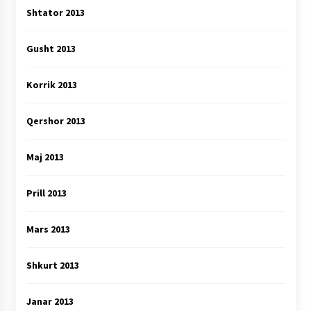
Shtator 2013
Gusht 2013
Korrik 2013
Qershor 2013
Maj 2013
Prill 2013
Mars 2013
Shkurt 2013
Janar 2013