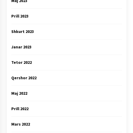
Maj 2023
Prill 2023
Shkurt 2023
Janar 2023
Tetor 2022
Qershor 2022
Maj 2022
Prill 2022
Mars 2022