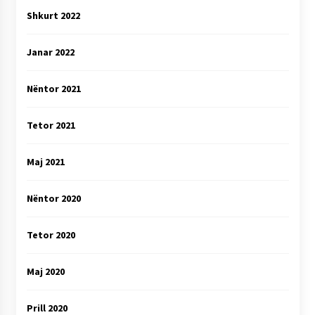
Shkurt 2022
Janar 2022
Nëntor 2021
Tetor 2021
Maj 2021
Nëntor 2020
Tetor 2020
Maj 2020
Prill 2020