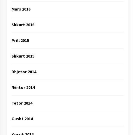
Mars 2016
Shkurt 2016
Prill 2015
Shkurt 2015
Dhjetor 2014
Nëntor 2014
Tetor 2014
Gusht 2014
Korrik 2014