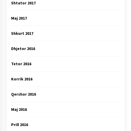
Shtator 2017
Maj 2017
Shkurt 2017
Dhjetor 2016
Tetor 2016
Korrik 2016
Qershor 2016
Maj 2016
Prill 2016