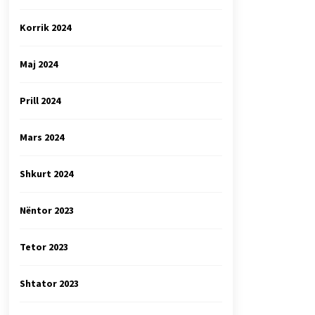
Korrik 2024
Maj 2024
Prill 2024
Mars 2024
Shkurt 2024
Nëntor 2023
Tetor 2023
Shtator 2023