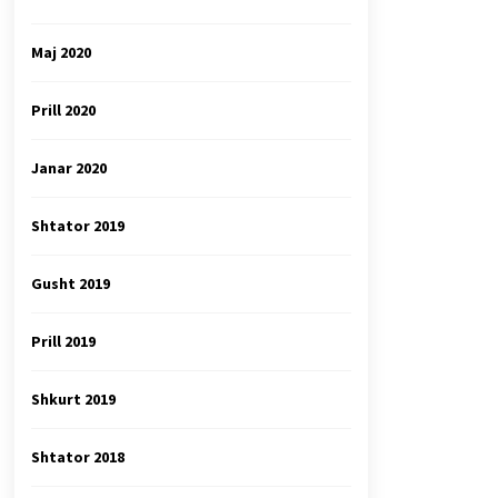
Maj 2020
Prill 2020
Janar 2020
Shtator 2019
Gusht 2019
Prill 2019
Shkurt 2019
Shtator 2018