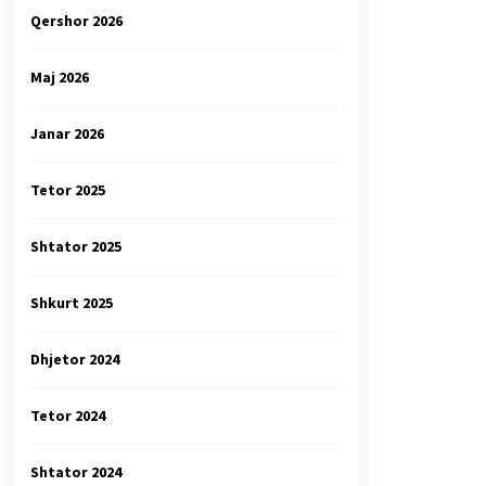
Qershor 2026
Maj 2026
Janar 2026
Tetor 2025
Shtator 2025
Shkurt 2025
Dhjetor 2024
Tetor 2024
Shtator 2024