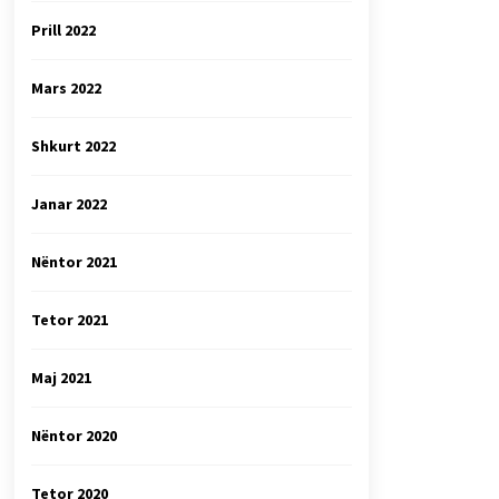
Prill 2022
Mars 2022
Shkurt 2022
Janar 2022
Nëntor 2021
Tetor 2021
Maj 2021
Nëntor 2020
Tetor 2020