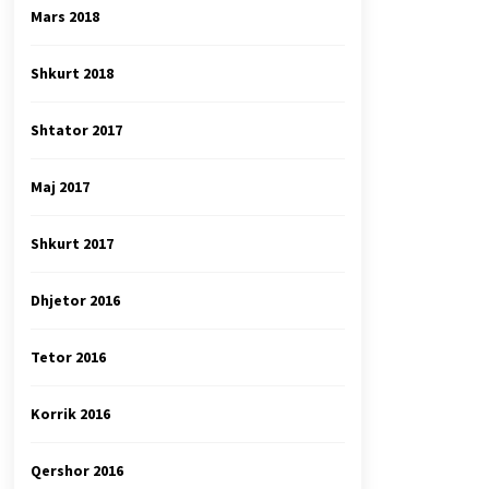
Mars 2018
Shkurt 2018
Shtator 2017
Maj 2017
Shkurt 2017
Dhjetor 2016
Tetor 2016
Korrik 2016
Qershor 2016