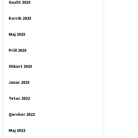
Gusht 2023
Korrik 2023
Maj 2023
Prill 2023
Shkurt 2023
Janar 2023
Tetor 2022
Qershor 2022
Maj 2022