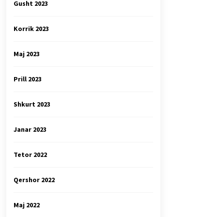
Gusht 2023
Korrik 2023
Maj 2023
Prill 2023
Shkurt 2023
Janar 2023
Tetor 2022
Qershor 2022
Maj 2022