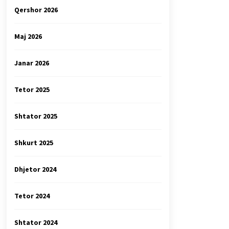
Qershor 2026
Maj 2026
Janar 2026
Tetor 2025
Shtator 2025
Shkurt 2025
Dhjetor 2024
Tetor 2024
Shtator 2024