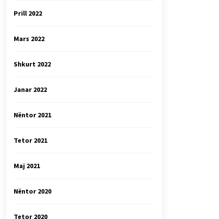
Prill 2022
Mars 2022
Shkurt 2022
Janar 2022
Nëntor 2021
Tetor 2021
Maj 2021
Nëntor 2020
Tetor 2020