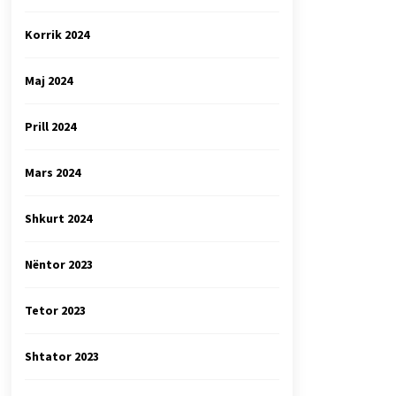
Korrik 2024
Maj 2024
Prill 2024
Mars 2024
Shkurt 2024
Nëntor 2023
Tetor 2023
Shtator 2023