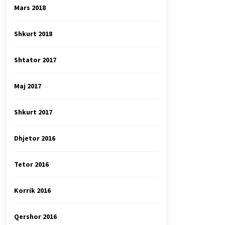
Mars 2018
Shkurt 2018
Shtator 2017
Maj 2017
Shkurt 2017
Dhjetor 2016
Tetor 2016
Korrik 2016
Qershor 2016