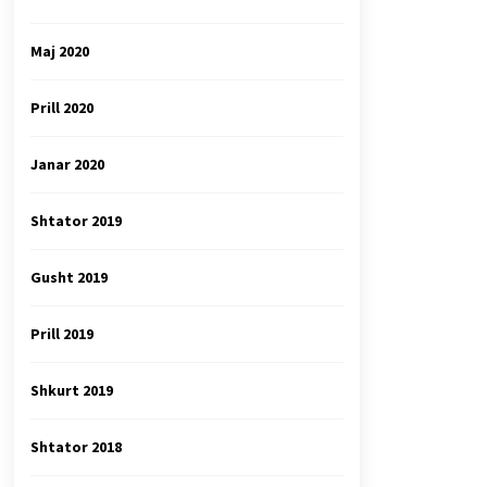
Maj 2020
Prill 2020
Janar 2020
Shtator 2019
Gusht 2019
Prill 2019
Shkurt 2019
Shtator 2018