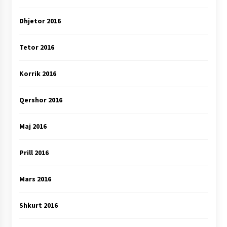
Dhjetor 2016
Tetor 2016
Korrik 2016
Qershor 2016
Maj 2016
Prill 2016
Mars 2016
Shkurt 2016