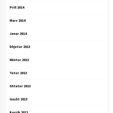
Prill 2014
Mars 2014
Janar 2014
Dhjetor 2013
Nëntor 2013
Tetor 2013
Shtator 2013
Gusht 2013
Korrik 2013