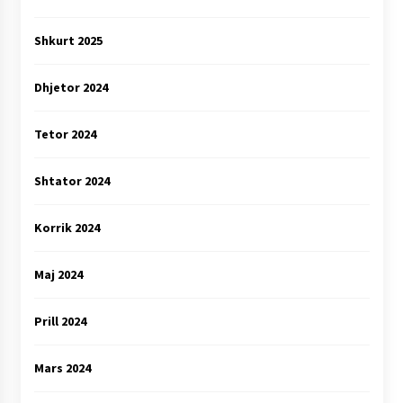
Shkurt 2025
Dhjetor 2024
Tetor 2024
Shtator 2024
Korrik 2024
Maj 2024
Prill 2024
Mars 2024