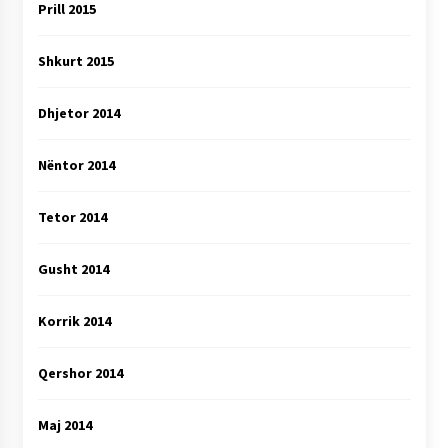
Prill 2015
Shkurt 2015
Dhjetor 2014
Nëntor 2014
Tetor 2014
Gusht 2014
Korrik 2014
Qershor 2014
Maj 2014