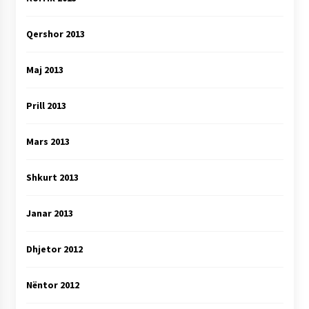
Qershor 2013
Maj 2013
Prill 2013
Mars 2013
Shkurt 2013
Janar 2013
Dhjetor 2012
Nëntor 2012