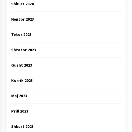
Shkurt 2024
Nëntor 2023
Tetor 2023
Shtator 2023
Gusht 2023
Korrik 2023
Maj 2023
Prill 2023
Shkurt 2023