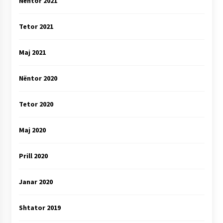
Nëntor 2021
Tetor 2021
Maj 2021
Nëntor 2020
Tetor 2020
Maj 2020
Prill 2020
Janar 2020
Shtator 2019