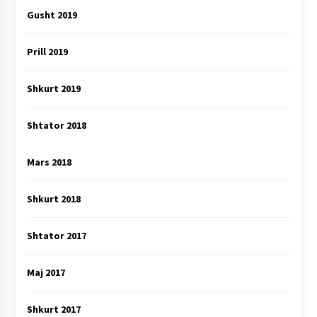
Gusht 2019
Prill 2019
Shkurt 2019
Shtator 2018
Mars 2018
Shkurt 2018
Shtator 2017
Maj 2017
Shkurt 2017