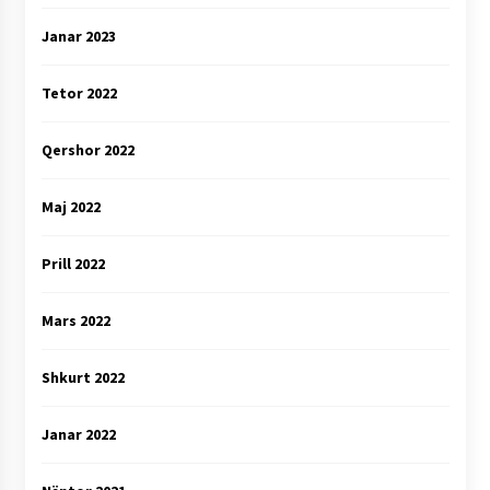
Janar 2023
Tetor 2022
Qershor 2022
Maj 2022
Prill 2022
Mars 2022
Shkurt 2022
Janar 2022