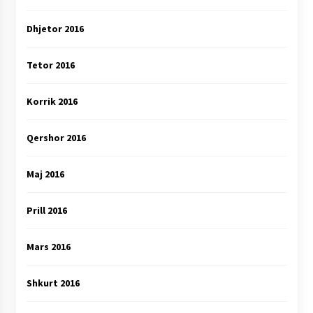
Dhjetor 2016
Tetor 2016
Korrik 2016
Qershor 2016
Maj 2016
Prill 2016
Mars 2016
Shkurt 2016