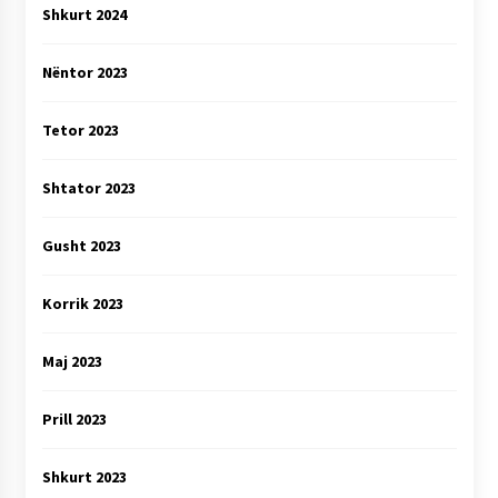
Shkurt 2024
Nëntor 2023
Tetor 2023
Shtator 2023
Gusht 2023
Korrik 2023
Maj 2023
Prill 2023
Shkurt 2023