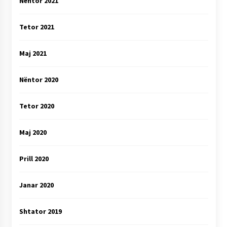
Nëntor 2021
Tetor 2021
Maj 2021
Nëntor 2020
Tetor 2020
Maj 2020
Prill 2020
Janar 2020
Shtator 2019