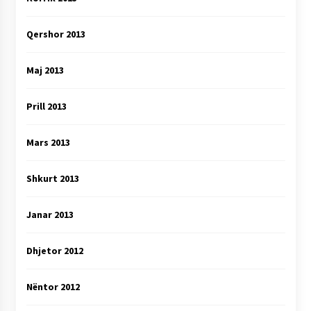
Qershor 2013
Maj 2013
Prill 2013
Mars 2013
Shkurt 2013
Janar 2013
Dhjetor 2012
Nëntor 2012