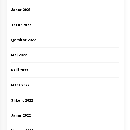
Janar 2023
Tetor 2022
Qershor 2022
Maj 2022
Prill 2022
Mars 2022
Shkurt 2022
Janar 2022