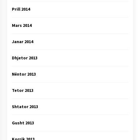
Prill 2014
Mars 2014
Janar 2014
Dhjetor 2013
Nëntor 2013
Tetor 2013
Shtator 2013
Gusht 2013
Korrik 2013