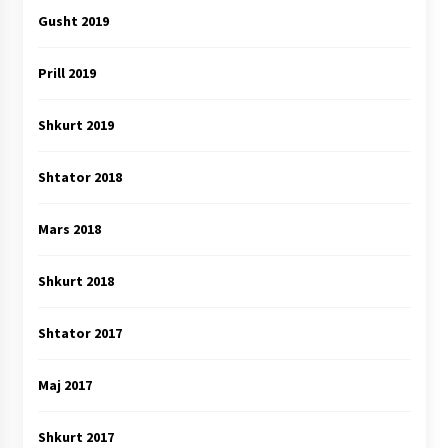
Gusht 2019
Prill 2019
Shkurt 2019
Shtator 2018
Mars 2018
Shkurt 2018
Shtator 2017
Maj 2017
Shkurt 2017