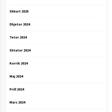
Shkurt 2025
Dhjetor 2024
Tetor 2024
Shtator 2024
Korrik 2024
Maj 2024
Prill 2024
Mars 2024