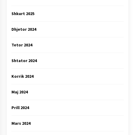
Shkurt 2025
Dhjetor 2024
Tetor 2024
Shtator 2024
Korrik 2024
Maj 2024
Prill 2024
Mars 2024