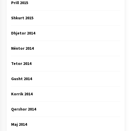
Prill 2015
Shkurt 2015
Dhjetor 2014
Nëntor 2014
Tetor 2014
Gusht 2014
Korrik 2014
Qershor 2014
Maj 2014