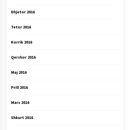
Dhjetor 2016
Tetor 2016
Korrik 2016
Qershor 2016
Maj 2016
Prill 2016
Mars 2016
Shkurt 2016