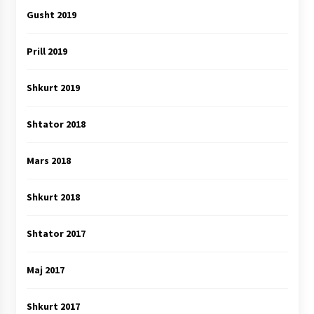
Gusht 2019
Prill 2019
Shkurt 2019
Shtator 2018
Mars 2018
Shkurt 2018
Shtator 2017
Maj 2017
Shkurt 2017