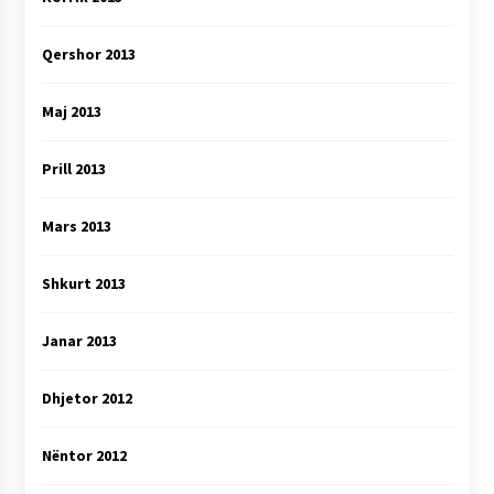
Qershor 2013
Maj 2013
Prill 2013
Mars 2013
Shkurt 2013
Janar 2013
Dhjetor 2012
Nëntor 2012