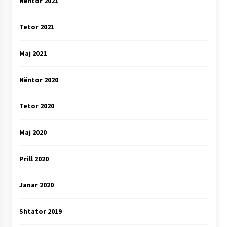
Nëntor 2021
Tetor 2021
Maj 2021
Nëntor 2020
Tetor 2020
Maj 2020
Prill 2020
Janar 2020
Shtator 2019