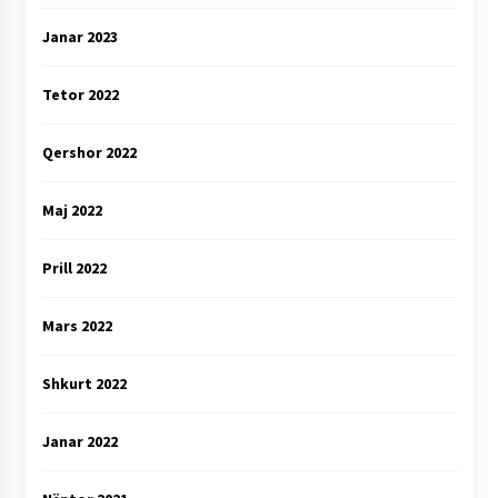
Janar 2023
Tetor 2022
Qershor 2022
Maj 2022
Prill 2022
Mars 2022
Shkurt 2022
Janar 2022