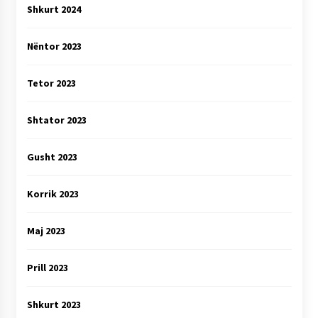
Shkurt 2024
Nëntor 2023
Tetor 2023
Shtator 2023
Gusht 2023
Korrik 2023
Maj 2023
Prill 2023
Shkurt 2023