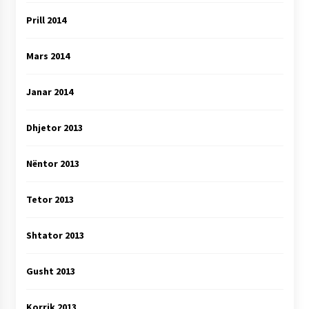
Prill 2014
Mars 2014
Janar 2014
Dhjetor 2013
Nëntor 2013
Tetor 2013
Shtator 2013
Gusht 2013
Korrik 2013