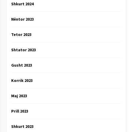
Shkurt 2024
Nëntor 2023
Tetor 2023
Shtator 2023
Gusht 2023
Korrik 2023
Maj 2023
Prill 2023
Shkurt 2023