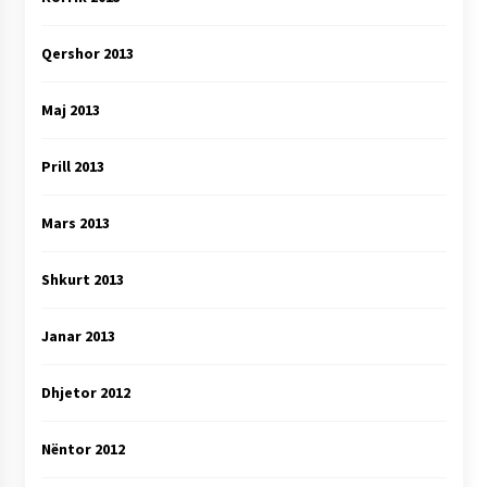
Qershor 2013
Maj 2013
Prill 2013
Mars 2013
Shkurt 2013
Janar 2013
Dhjetor 2012
Nëntor 2012