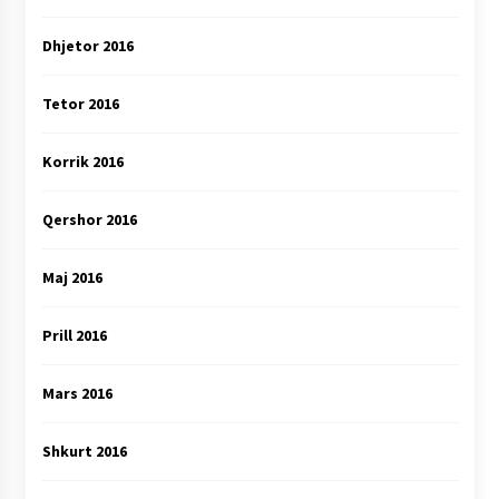
Dhjetor 2016
Tetor 2016
Korrik 2016
Qershor 2016
Maj 2016
Prill 2016
Mars 2016
Shkurt 2016