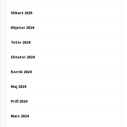
Shkurt 2025
Dhjetor 2024
Tetor 2024
Shtator 2024
Korrik 2024
Maj 2024
Prill 2024
Mars 2024