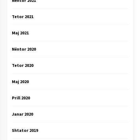
Nëntor 2021
Tetor 2021
Maj 2021
Nëntor 2020
Tetor 2020
Maj 2020
Prill 2020
Janar 2020
Shtator 2019