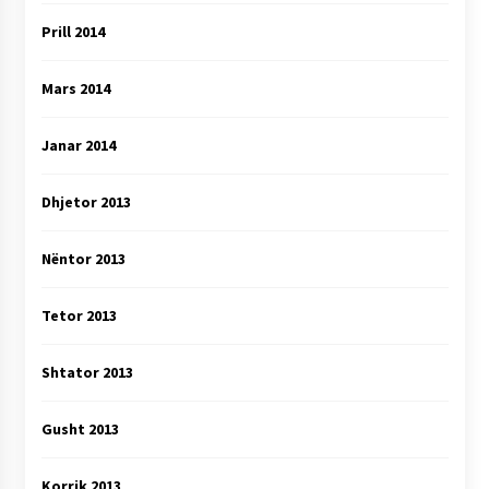
Prill 2014
Mars 2014
Janar 2014
Dhjetor 2013
Nëntor 2013
Tetor 2013
Shtator 2013
Gusht 2013
Korrik 2013