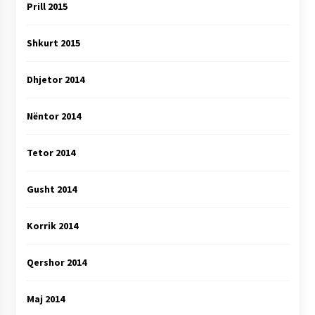
Prill 2015
Shkurt 2015
Dhjetor 2014
Nëntor 2014
Tetor 2014
Gusht 2014
Korrik 2014
Qershor 2014
Maj 2014