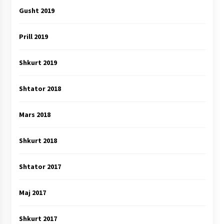
Gusht 2019
Prill 2019
Shkurt 2019
Shtator 2018
Mars 2018
Shkurt 2018
Shtator 2017
Maj 2017
Shkurt 2017