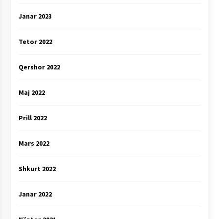
Janar 2023
Tetor 2022
Qershor 2022
Maj 2022
Prill 2022
Mars 2022
Shkurt 2022
Janar 2022