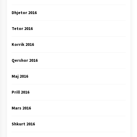
Dhjetor 2016
Tetor 2016
Korrik 2016
Qershor 2016
Maj 2016
Prill 2016
Mars 2016
Shkurt 2016