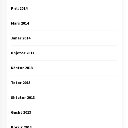
Prill 2014
Mars 2014
Janar 2014
Dhjetor 2013
Nëntor 2013
Tetor 2013
Shtator 2013
Gusht 2013
Korrik 2013