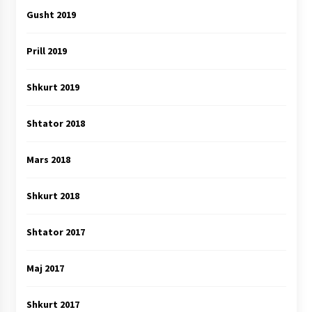
Gusht 2019
Prill 2019
Shkurt 2019
Shtator 2018
Mars 2018
Shkurt 2018
Shtator 2017
Maj 2017
Shkurt 2017