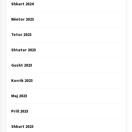
Shkurt 2024
Nëntor 2023
Tetor 2023
Shtator 2023
Gusht 2023
Korrik 2023
Maj 2023
Prill 2023
Shkurt 2023