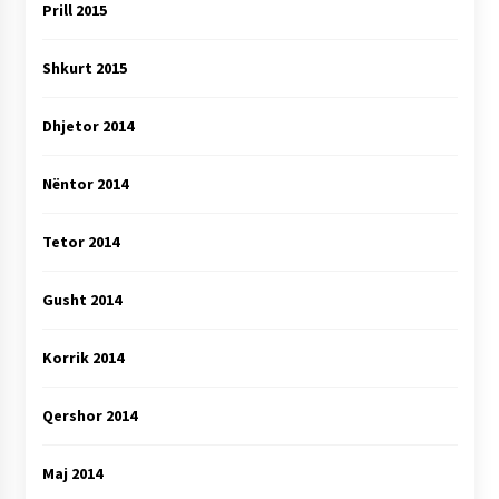
Prill 2015
Shkurt 2015
Dhjetor 2014
Nëntor 2014
Tetor 2014
Gusht 2014
Korrik 2014
Qershor 2014
Maj 2014