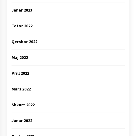
Janar 2023
Tetor 2022
Qershor 2022
Maj 2022
Prill 2022
Mars 2022
Shkurt 2022
Janar 2022