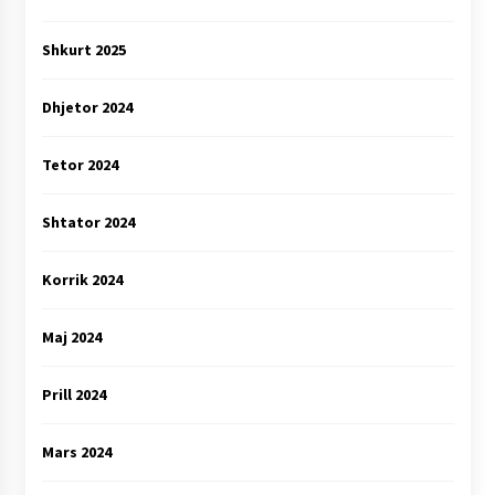
Shkurt 2025
Dhjetor 2024
Tetor 2024
Shtator 2024
Korrik 2024
Maj 2024
Prill 2024
Mars 2024