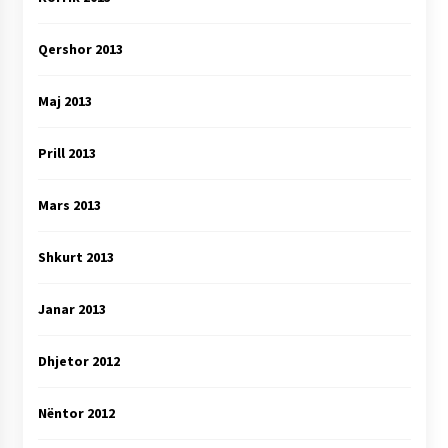
Qershor 2013
Maj 2013
Prill 2013
Mars 2013
Shkurt 2013
Janar 2013
Dhjetor 2012
Nëntor 2012