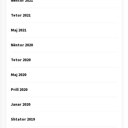
Nëntor 2021
Tetor 2021
Maj 2021
Nëntor 2020
Tetor 2020
Maj 2020
Prill 2020
Janar 2020
Shtator 2019