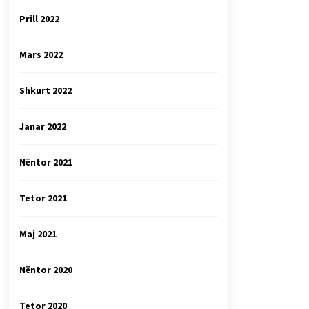
Prill 2022
Mars 2022
Shkurt 2022
Janar 2022
Nëntor 2021
Tetor 2021
Maj 2021
Nëntor 2020
Tetor 2020