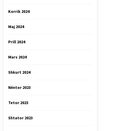
Korrik 2024
Maj 2024
Prill 2024
Mars 2024
Shkurt 2024
Nëntor 2023
Tetor 2023
Shtator 2023