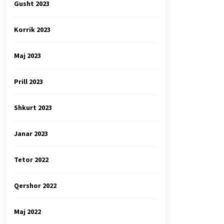
Gusht 2023
Korrik 2023
Maj 2023
Prill 2023
Shkurt 2023
Janar 2023
Tetor 2022
Qershor 2022
Maj 2022