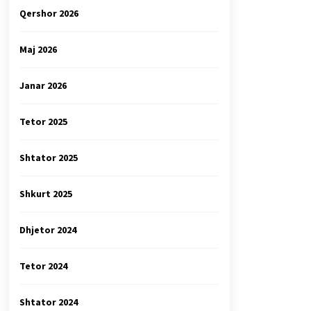
Qershor 2026
Maj 2026
Janar 2026
Tetor 2025
Shtator 2025
Shkurt 2025
Dhjetor 2024
Tetor 2024
Shtator 2024