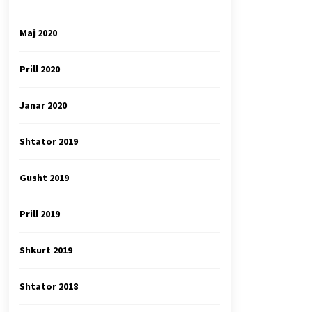
Maj 2020
Prill 2020
Janar 2020
Shtator 2019
Gusht 2019
Prill 2019
Shkurt 2019
Shtator 2018