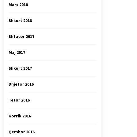
Mars 2018
Shkurt 2018
Shtator 2017
Maj 2017
Shkurt 2017
Dhjetor 2016
Tetor 2016
Korrik 2016
Qershor 2016