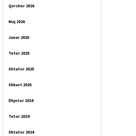
Qershor 2026
Maj 2026
Janar 2026
Tetor 2025
Shtator 2025
Shkurt 2025
Dhjetor 2024
Tetor 2024
Shtator 2024