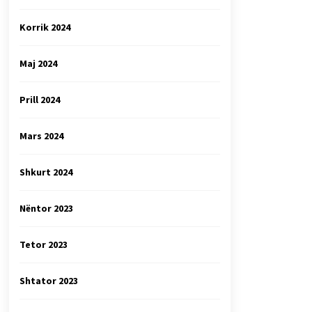
Korrik 2024
Maj 2024
Prill 2024
Mars 2024
Shkurt 2024
Nëntor 2023
Tetor 2023
Shtator 2023