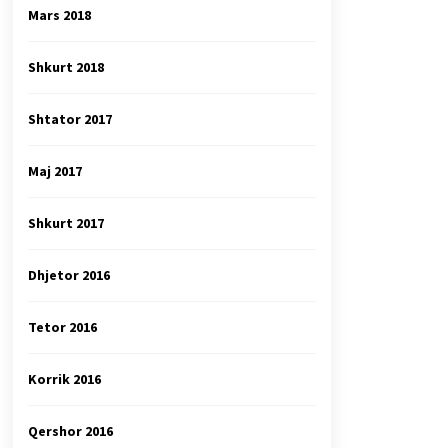
Mars 2018
Shkurt 2018
Shtator 2017
Maj 2017
Shkurt 2017
Dhjetor 2016
Tetor 2016
Korrik 2016
Qershor 2016