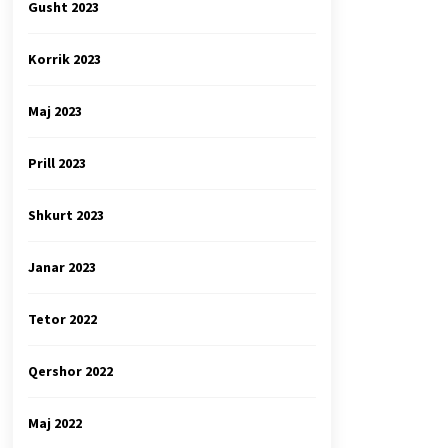
Gusht 2023
Korrik 2023
Maj 2023
Prill 2023
Shkurt 2023
Janar 2023
Tetor 2022
Qershor 2022
Maj 2022