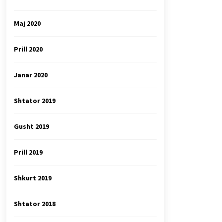
Maj 2020
Prill 2020
Janar 2020
Shtator 2019
Gusht 2019
Prill 2019
Shkurt 2019
Shtator 2018