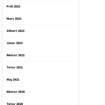
Prill 2022
Mars 2022
Shkurt 2022
Janar 2022
Nëntor 2021
Tetor 2021
Maj 2021
Nëntor 2020
Tetor 2020