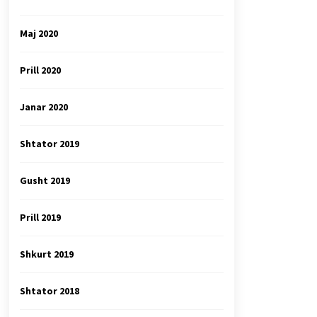
Maj 2020
Prill 2020
Janar 2020
Shtator 2019
Gusht 2019
Prill 2019
Shkurt 2019
Shtator 2018