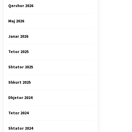
Qershor 2026
Maj 2026
Janar 2026
Tetor 2025
Shtator 2025
Shkurt 2025
Dhjetor 2024
Tetor 2024
Shtator 2024