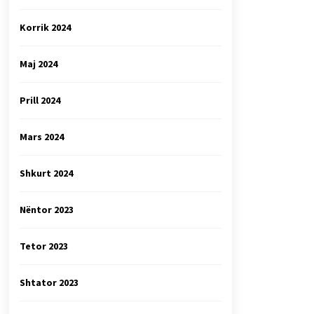
Korrik 2024
Maj 2024
Prill 2024
Mars 2024
Shkurt 2024
Nëntor 2023
Tetor 2023
Shtator 2023