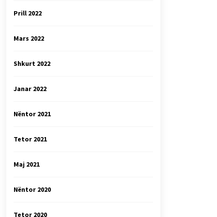
Prill 2022
Mars 2022
Shkurt 2022
Janar 2022
Nëntor 2021
Tetor 2021
Maj 2021
Nëntor 2020
Tetor 2020