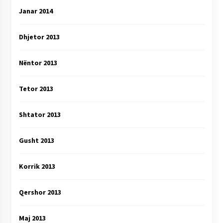
Janar 2014
Dhjetor 2013
Nëntor 2013
Tetor 2013
Shtator 2013
Gusht 2013
Korrik 2013
Qershor 2013
Maj 2013