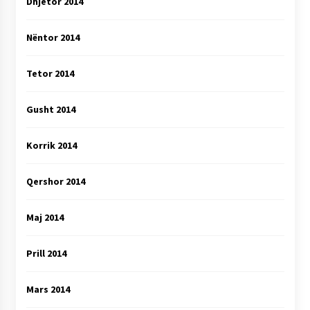
Dhjetor 2014
Nëntor 2014
Tetor 2014
Gusht 2014
Korrik 2014
Qershor 2014
Maj 2014
Prill 2014
Mars 2014