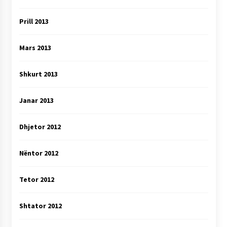
Prill 2013
Mars 2013
Shkurt 2013
Janar 2013
Dhjetor 2012
Nëntor 2012
Tetor 2012
Shtator 2012