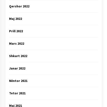
Qershor 2022
Maj 2022
Prill 2022
Mars 2022
Shkurt 2022
Janar 2022
Nëntor 2021
Tetor 2021
Maj 2021