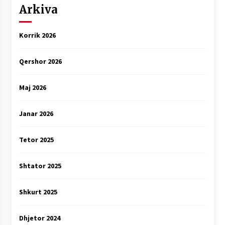
Arkiva
Korrik 2026
Qershor 2026
Maj 2026
Janar 2026
Tetor 2025
Shtator 2025
Shkurt 2025
Dhjetor 2024