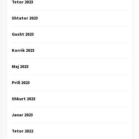
Tetor 2023
Shtator 2023
Gusht 2023
Korrik 2023
Maj 2023
Prill 2023
Shkurt 2023
Janar 2023
Tetor 2022