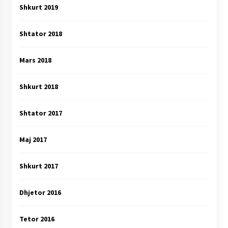
Shkurt 2019
Shtator 2018
Mars 2018
Shkurt 2018
Shtator 2017
Maj 2017
Shkurt 2017
Dhjetor 2016
Tetor 2016