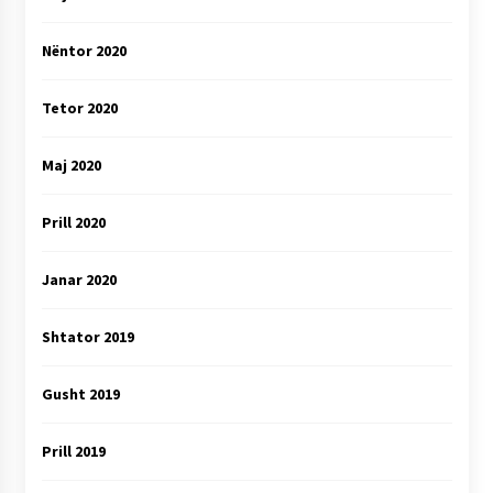
Nëntor 2020
Tetor 2020
Maj 2020
Prill 2020
Janar 2020
Shtator 2019
Gusht 2019
Prill 2019