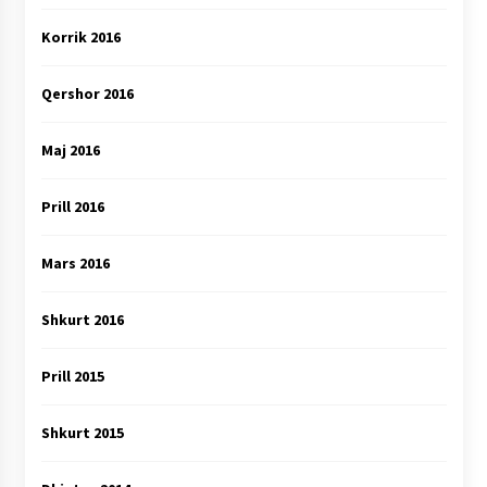
Korrik 2016
Qershor 2016
Maj 2016
Prill 2016
Mars 2016
Shkurt 2016
Prill 2015
Shkurt 2015