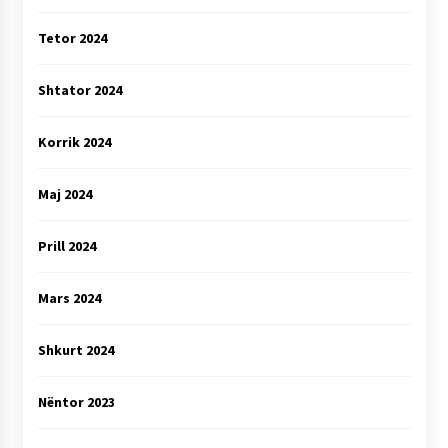
Tetor 2024
Shtator 2024
Korrik 2024
Maj 2024
Prill 2024
Mars 2024
Shkurt 2024
Nëntor 2023