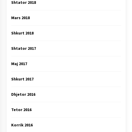
Shtator 2018
Mars 2018
Shkurt 2018
Shtator 2017
Maj 2017
Shkurt 2017
Dhjetor 2016
Tetor 2016
Korrik 2016