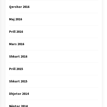
Qershor 2016
Maj 2016
Prill 2016
Mars 2016
Shkurt 2016
Prill 2015
Shkurt 2015
Dhjetor 2014
Nëntor 2014