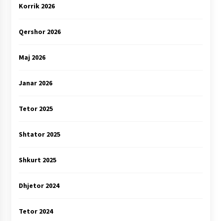
Korrik 2026
Qershor 2026
Maj 2026
Janar 2026
Tetor 2025
Shtator 2025
Shkurt 2025
Dhjetor 2024
Tetor 2024