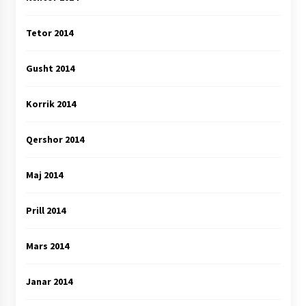
Tetor 2014
Gusht 2014
Korrik 2014
Qershor 2014
Maj 2014
Prill 2014
Mars 2014
Janar 2014