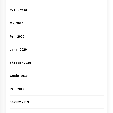
Tetor 2020
Maj 2020
Prill 2020
Janar 2020
Shtator 2019
Gusht 2019
Prill 2019
Shkurt 2019