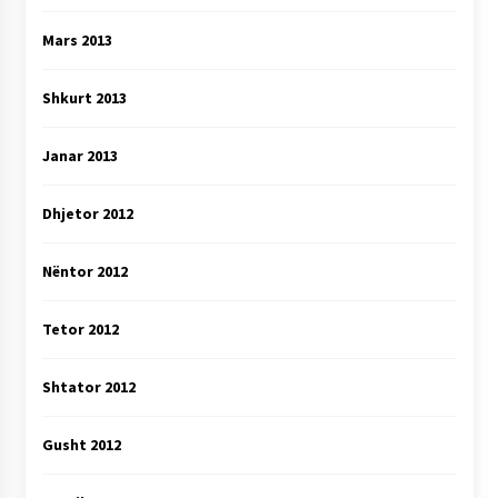
Mars 2013
Shkurt 2013
Janar 2013
Dhjetor 2012
Nëntor 2012
Tetor 2012
Shtator 2012
Gusht 2012