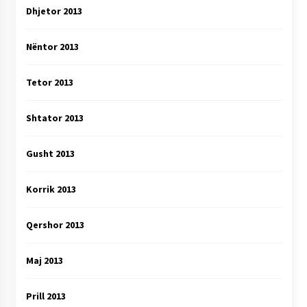
Dhjetor 2013
Nëntor 2013
Tetor 2013
Shtator 2013
Gusht 2013
Korrik 2013
Qershor 2013
Maj 2013
Prill 2013