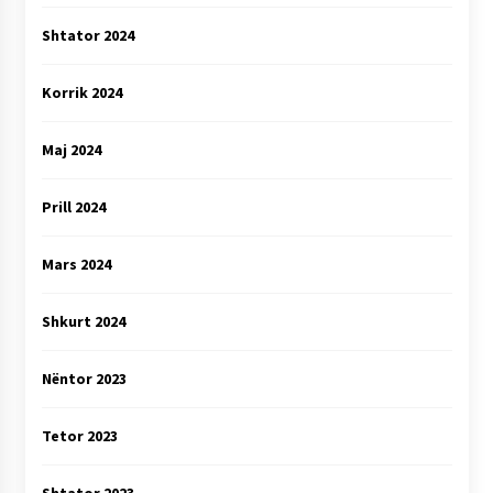
Shtator 2024
Korrik 2024
Maj 2024
Prill 2024
Mars 2024
Shkurt 2024
Nëntor 2023
Tetor 2023
Shtator 2023