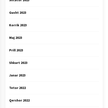
Gusht 2023
Korrik 2023
Maj 2023
Prill 2023
Shkurt 2023
Janar 2023
Tetor 2022
Qershor 2022