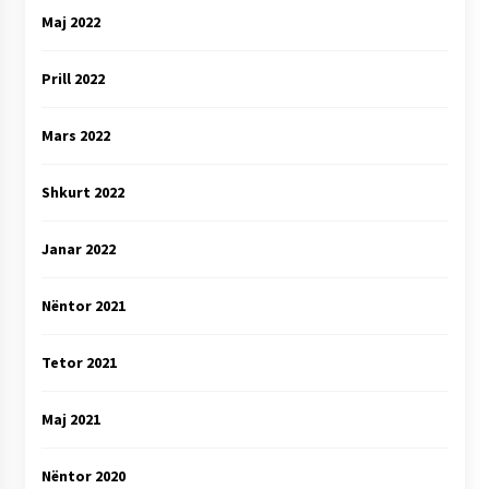
Maj 2022
Prill 2022
Mars 2022
Shkurt 2022
Janar 2022
Nëntor 2021
Tetor 2021
Maj 2021
Nëntor 2020