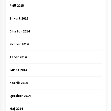
Prill 2015
Shkurt 2015
Dhjetor 2014
Nëntor 2014
Tetor 2014
Gusht 2014
Korrik 2014
Qershor 2014
Maj 2014