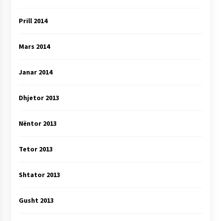
Prill 2014
Mars 2014
Janar 2014
Dhjetor 2013
Nëntor 2013
Tetor 2013
Shtator 2013
Gusht 2013