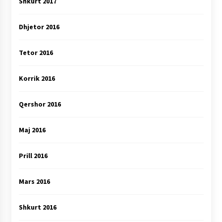
Shkurt 2017
Dhjetor 2016
Tetor 2016
Korrik 2016
Qershor 2016
Maj 2016
Prill 2016
Mars 2016
Shkurt 2016