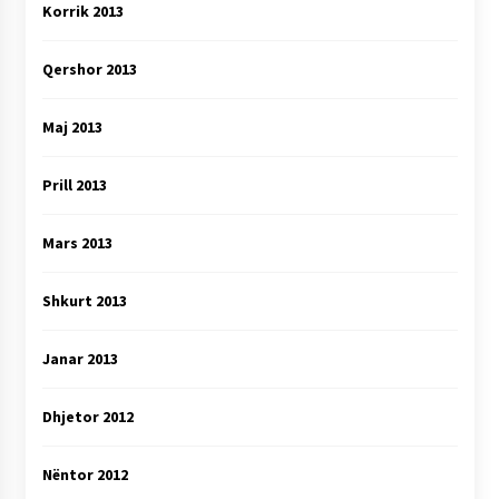
Korrik 2013
Qershor 2013
Maj 2013
Prill 2013
Mars 2013
Shkurt 2013
Janar 2013
Dhjetor 2012
Nëntor 2012