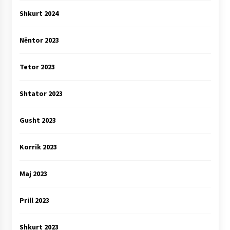
Shkurt 2024
Nëntor 2023
Tetor 2023
Shtator 2023
Gusht 2023
Korrik 2023
Maj 2023
Prill 2023
Shkurt 2023