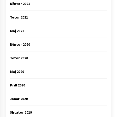
Nëntor 2021
Tetor 2021
Maj 2021
Nëntor 2020
Tetor 2020
Maj 2020
Prill 2020
Janar 2020
Shtator 2019