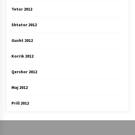
Tetor 2012
Shtator 2012
Gusht 2012
Korrik 2012
Qershor 2012
Maj 2012
Prill 2012