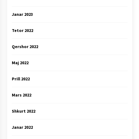
Janar 2023
Tetor 2022
Qershor 2022
Maj 2022
Prill 2022
Mars 2022
Shkurt 2022
Janar 2022