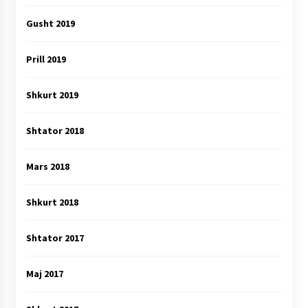
Gusht 2019
Prill 2019
Shkurt 2019
Shtator 2018
Mars 2018
Shkurt 2018
Shtator 2017
Maj 2017