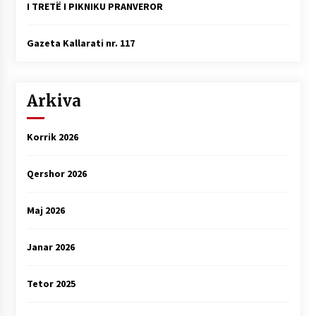
I TRETË I PIKNIKU PRANVEROR
Gazeta Kallarati nr. 117
Arkiva
Korrik 2026
Qershor 2026
Maj 2026
Janar 2026
Tetor 2025