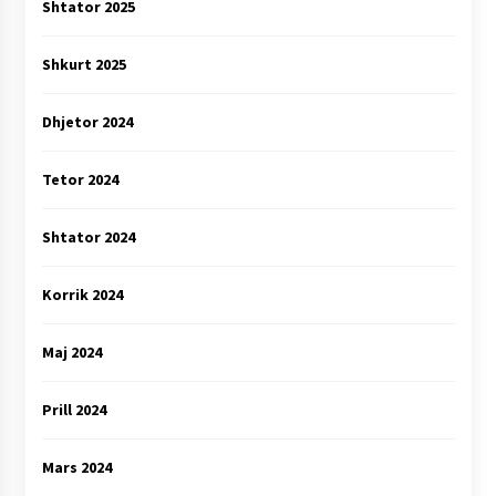
Shtator 2025
Shkurt 2025
Dhjetor 2024
Tetor 2024
Shtator 2024
Korrik 2024
Maj 2024
Prill 2024
Mars 2024