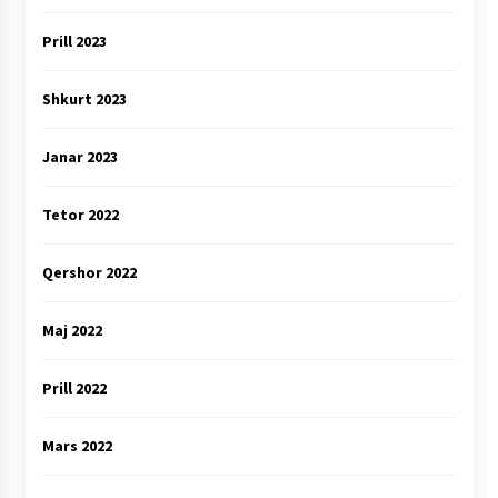
Prill 2023
Shkurt 2023
Janar 2023
Tetor 2022
Qershor 2022
Maj 2022
Prill 2022
Mars 2022