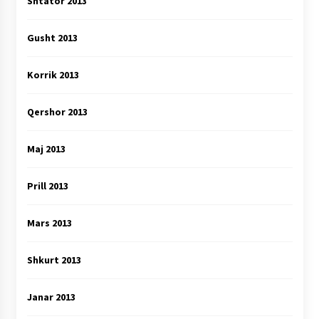
Shtator 2013
Gusht 2013
Korrik 2013
Qershor 2013
Maj 2013
Prill 2013
Mars 2013
Shkurt 2013
Janar 2013