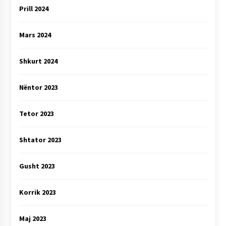
Prill 2024
Mars 2024
Shkurt 2024
Nëntor 2023
Tetor 2023
Shtator 2023
Gusht 2023
Korrik 2023
Maj 2023