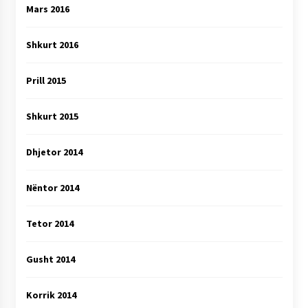
Mars 2016
Shkurt 2016
Prill 2015
Shkurt 2015
Dhjetor 2014
Nëntor 2014
Tetor 2014
Gusht 2014
Korrik 2014