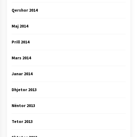
Qershor 2014
Maj 2014
Prill 2014
Mars 2014
Janar 2014
Dhjetor 2013
Nëntor 2013
Tetor 2013