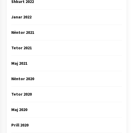
Shkurt 2022
Janar 2022
Nëntor 2021
Tetor 2021
Maj 2021
Nëntor 2020
Tetor 2020
Maj 2020
Prill 2020