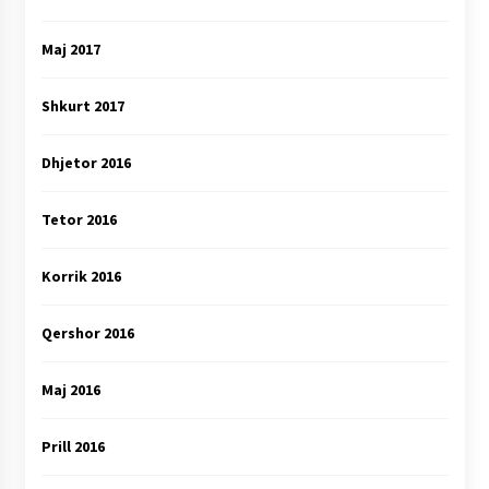
Maj 2017
Shkurt 2017
Dhjetor 2016
Tetor 2016
Korrik 2016
Qershor 2016
Maj 2016
Prill 2016