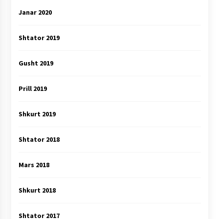
Janar 2020
Shtator 2019
Gusht 2019
Prill 2019
Shkurt 2019
Shtator 2018
Mars 2018
Shkurt 2018
Shtator 2017