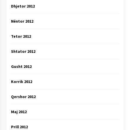
Dhjetor 2012
Nëntor 2012
Tetor 2012
Shtator 2012
Gusht 2012
Korrik 2012
Qershor 2012
Maj 2012
Prill 2012