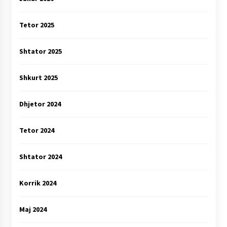
Tetor 2025
Shtator 2025
Shkurt 2025
Dhjetor 2024
Tetor 2024
Shtator 2024
Korrik 2024
Maj 2024