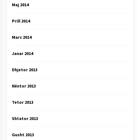
Maj 2014
Prill 2014
Mars 2014
Janar 2014
Dhjetor 2013
Nëntor 2013
Tetor 2013
Shtator 2013
Gusht 2013