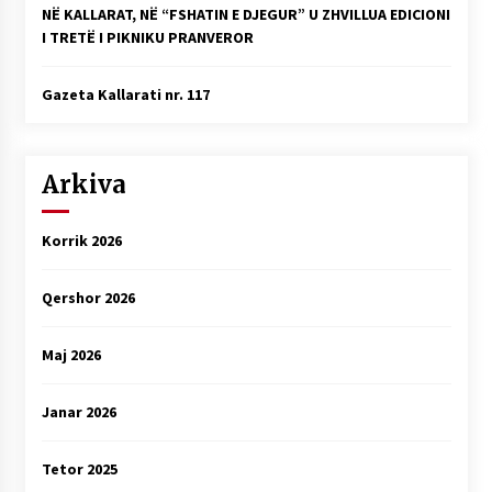
NË KALLARAT, NË “FSHATIN E DJEGUR” U ZHVILLUA EDICIONI
I TRETË I PIKNIKU PRANVEROR
Gazeta Kallarati nr. 117
Arkiva
Korrik 2026
Qershor 2026
Maj 2026
Janar 2026
Tetor 2025