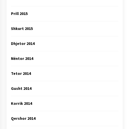
Prill 2015
Shkurt 2015
Dhjetor 2014
Nëntor 2014
Tetor 2014
Gusht 2014
Korrik 2014
Qershor 2014