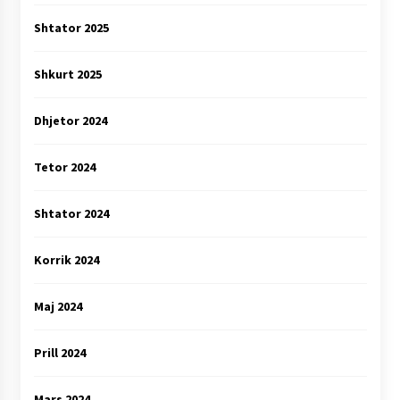
Shtator 2025
Shkurt 2025
Dhjetor 2024
Tetor 2024
Shtator 2024
Korrik 2024
Maj 2024
Prill 2024
Mars 2024