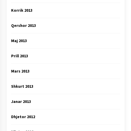
Korrik 2013
Qershor 2013
Maj 2013
Prill 2013
Mars 2013
Shkurt 2013
Janar 2013
Dhjetor 2012