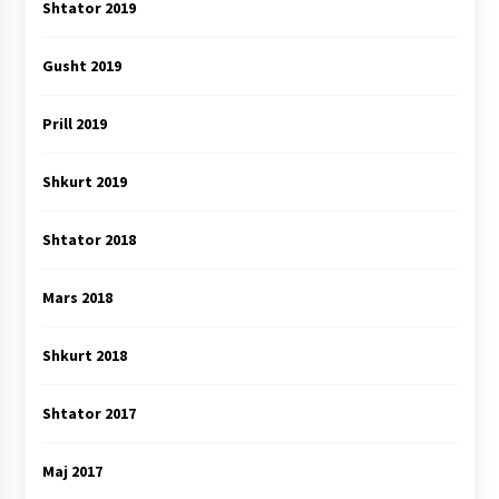
Shtator 2019
Gusht 2019
Prill 2019
Shkurt 2019
Shtator 2018
Mars 2018
Shkurt 2018
Shtator 2017
Maj 2017