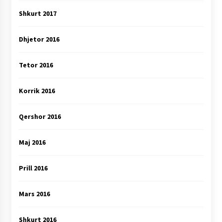
Shkurt 2017
Dhjetor 2016
Tetor 2016
Korrik 2016
Qershor 2016
Maj 2016
Prill 2016
Mars 2016
Shkurt 2016