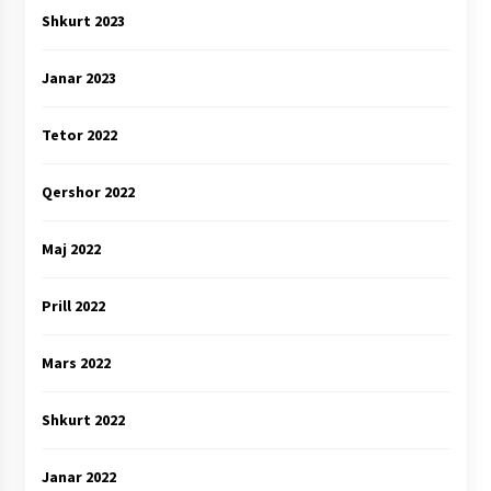
Shkurt 2023
Janar 2023
Tetor 2022
Qershor 2022
Maj 2022
Prill 2022
Mars 2022
Shkurt 2022
Janar 2022