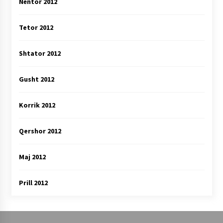
Nëntor 2012
Tetor 2012
Shtator 2012
Gusht 2012
Korrik 2012
Qershor 2012
Maj 2012
Prill 2012