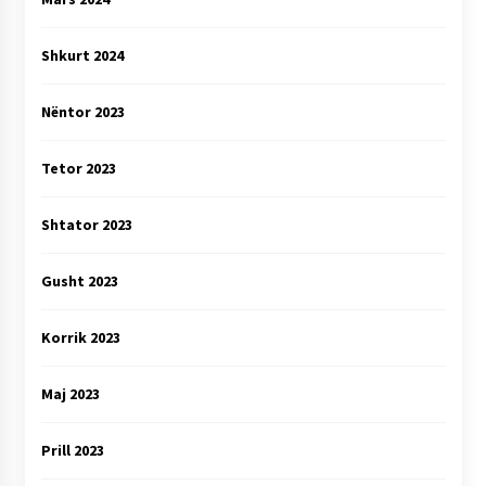
Shkurt 2024
Nëntor 2023
Tetor 2023
Shtator 2023
Gusht 2023
Korrik 2023
Maj 2023
Prill 2023