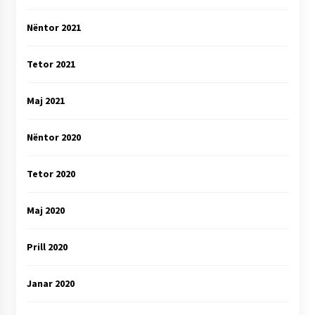
Nëntor 2021
Tetor 2021
Maj 2021
Nëntor 2020
Tetor 2020
Maj 2020
Prill 2020
Janar 2020