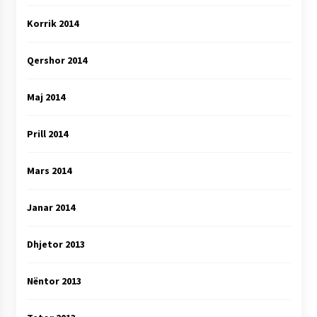
Korrik 2014
Qershor 2014
Maj 2014
Prill 2014
Mars 2014
Janar 2014
Dhjetor 2013
Nëntor 2013