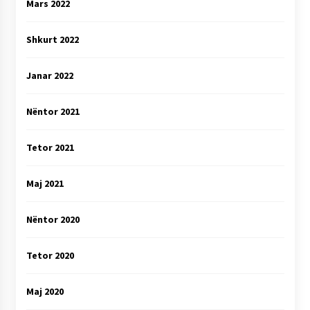
Mars 2022
Shkurt 2022
Janar 2022
Nëntor 2021
Tetor 2021
Maj 2021
Nëntor 2020
Tetor 2020
Maj 2020