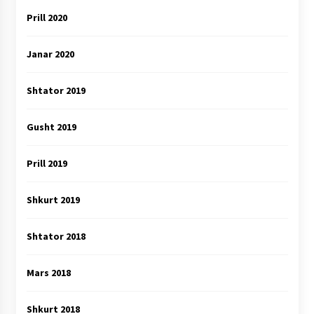
Prill 2020
Janar 2020
Shtator 2019
Gusht 2019
Prill 2019
Shkurt 2019
Shtator 2018
Mars 2018
Shkurt 2018