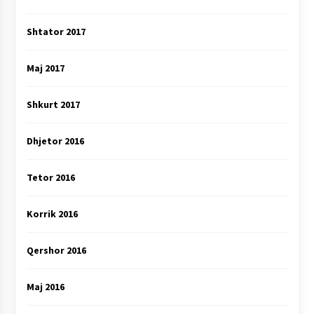
Shtator 2017
Maj 2017
Shkurt 2017
Dhjetor 2016
Tetor 2016
Korrik 2016
Qershor 2016
Maj 2016