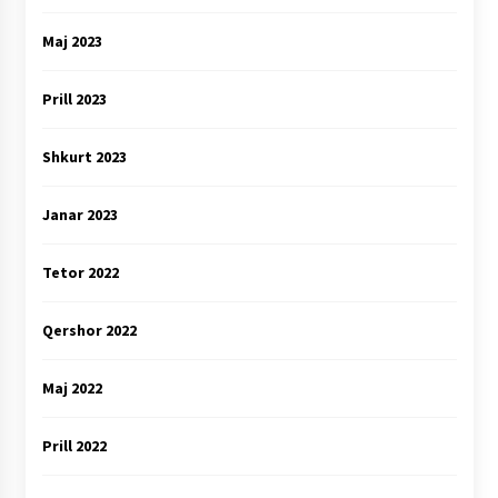
Maj 2023
Prill 2023
Shkurt 2023
Janar 2023
Tetor 2022
Qershor 2022
Maj 2022
Prill 2022