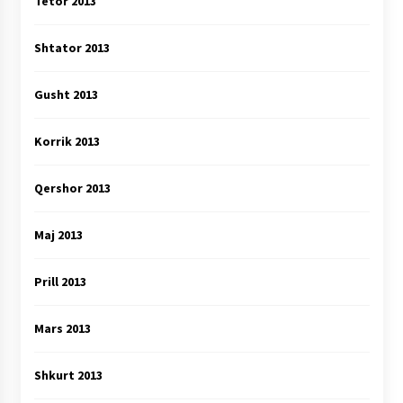
Tetor 2013
Shtator 2013
Gusht 2013
Korrik 2013
Qershor 2013
Maj 2013
Prill 2013
Mars 2013
Shkurt 2013