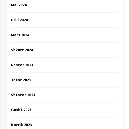
Maj 2024
Prill 2024
Mars 2024
Shkurt 2024
Nëntor 2023
Tetor 2023
Shtator 2023
Gusht 2023
Korrik 2023