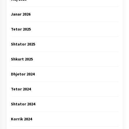
Janar 2026
Tetor 2025
Shtator 2025
Shkurt 2025
Dhjetor 2024
Tetor 2024
Shtator 2024
Korrik 2024