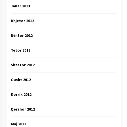
Janar 2013
Dhjetor 2012
Nëntor 2012
Tetor 2012
Shtator 2012
Gusht 2012
Korrik 2012
Qershor 2012
Maj 2012