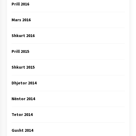
Prill 2016
Mars 2016
Shkurt 2016
Prill 2015
Shkurt 2015
Dhjetor 2014
Nëntor 2014
Tetor 2014
Gusht 2014