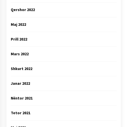
Qershor 2022
Maj 2022
Prill 2022
Mars 2022
Shkurt 2022
Janar 2022
Nëntor 2021
Tetor 2021