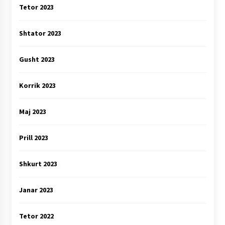
Tetor 2023
Shtator 2023
Gusht 2023
Korrik 2023
Maj 2023
Prill 2023
Shkurt 2023
Janar 2023
Tetor 2022