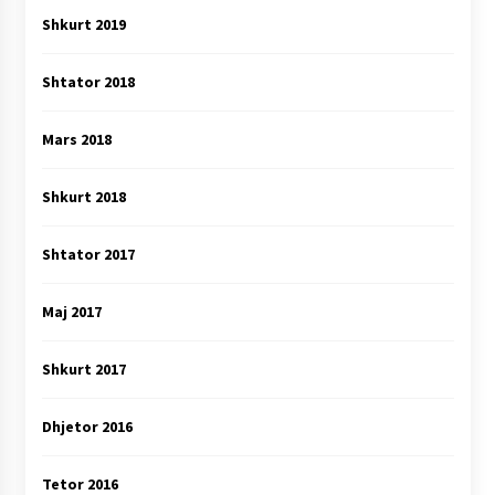
Shkurt 2019
Shtator 2018
Mars 2018
Shkurt 2018
Shtator 2017
Maj 2017
Shkurt 2017
Dhjetor 2016
Tetor 2016