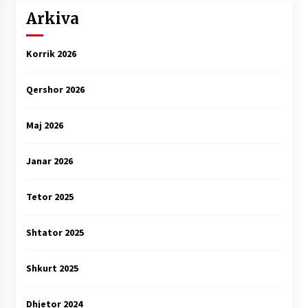
Arkiva
Korrik 2026
Qershor 2026
Maj 2026
Janar 2026
Tetor 2025
Shtator 2025
Shkurt 2025
Dhjetor 2024