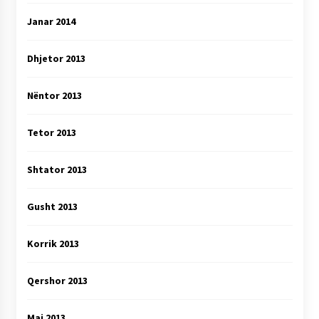
Janar 2014
Dhjetor 2013
Nëntor 2013
Tetor 2013
Shtator 2013
Gusht 2013
Korrik 2013
Qershor 2013
Maj 2013