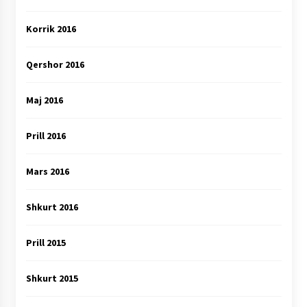
Korrik 2016
Qershor 2016
Maj 2016
Prill 2016
Mars 2016
Shkurt 2016
Prill 2015
Shkurt 2015