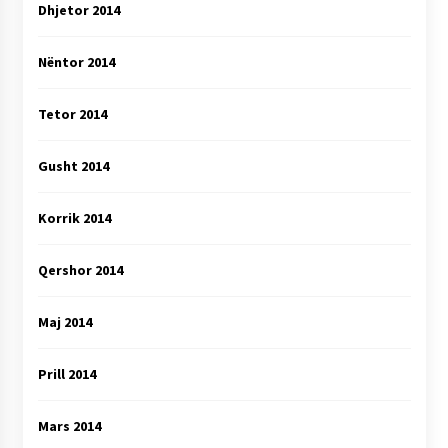
Dhjetor 2014
Nëntor 2014
Tetor 2014
Gusht 2014
Korrik 2014
Qershor 2014
Maj 2014
Prill 2014
Mars 2014