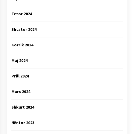
Tetor 2024
Shtator 2024
Korrik 2024
Maj 2024
Prill 2024
Mars 2024
Shkurt 2024
Nëntor 2023