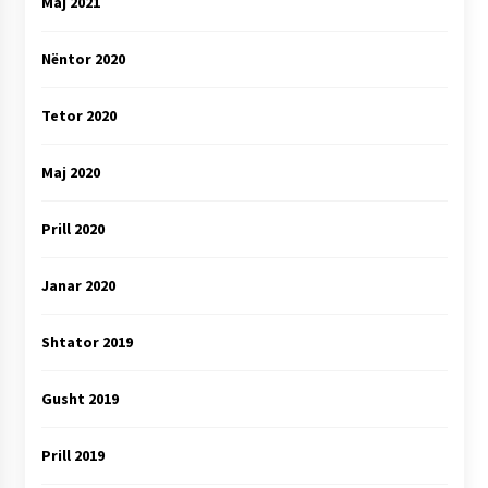
Maj 2021
Nëntor 2020
Tetor 2020
Maj 2020
Prill 2020
Janar 2020
Shtator 2019
Gusht 2019
Prill 2019