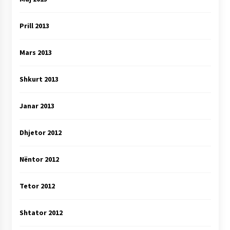
Prill 2013
Mars 2013
Shkurt 2013
Janar 2013
Dhjetor 2012
Nëntor 2012
Tetor 2012
Shtator 2012