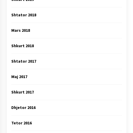
Shtator 2018
Mars 2018
Shkurt 2018
Shtator 2017
Maj 2017
Shkurt 2017
Dhjetor 2016
Tetor 2016