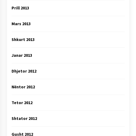
Prill 2013
Mars 2013
Shkurt 2013
Janar 2013
Dhjetor 2012
Nëntor 2012
Tetor 2012
Shtator 2012
Gusht 2012