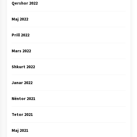
Qershor 2022
Maj 2022
Prill 2022
Mars 2022
Shkurt 2022
Janar 2022
Nëntor 2021
Tetor 2021
Maj 2021