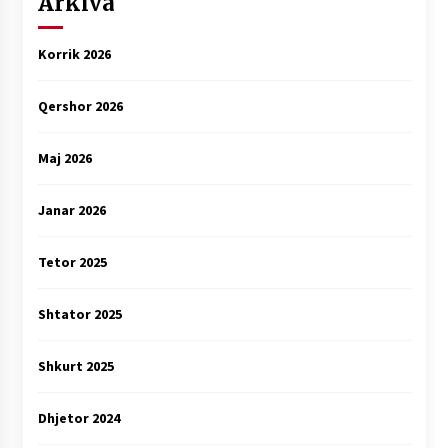
Arkiva
Korrik 2026
Qershor 2026
Maj 2026
Janar 2026
Tetor 2025
Shtator 2025
Shkurt 2025
Dhjetor 2024