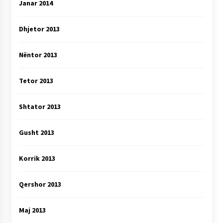
Janar 2014
Dhjetor 2013
Nëntor 2013
Tetor 2013
Shtator 2013
Gusht 2013
Korrik 2013
Qershor 2013
Maj 2013