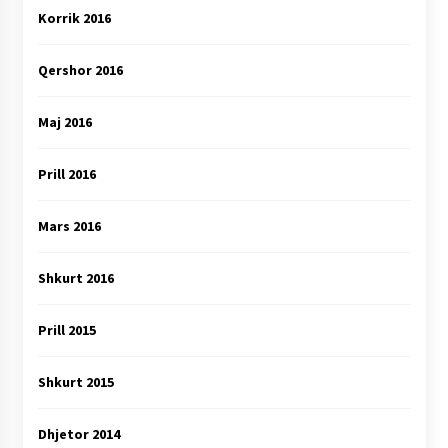
Korrik 2016
Qershor 2016
Maj 2016
Prill 2016
Mars 2016
Shkurt 2016
Prill 2015
Shkurt 2015
Dhjetor 2014