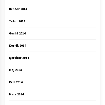
Nëntor 2014
Tetor 2014
Gusht 2014
Korrik 2014
Qershor 2014
Maj 2014
Prill 2014
Mars 2014