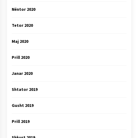
Nëntor 2020
Tetor 2020
Maj 2020
Prill 2020
Janar 2020
Shtator 2019
Gusht 2019
Prill 2019
Shkurt 2019