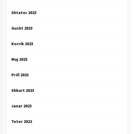
Shtator 2023
Gusht 2023
Korrik 2023
Maj 2023
Prill 2023
Shkurt 2023
Janar 2023
Tetor 2022