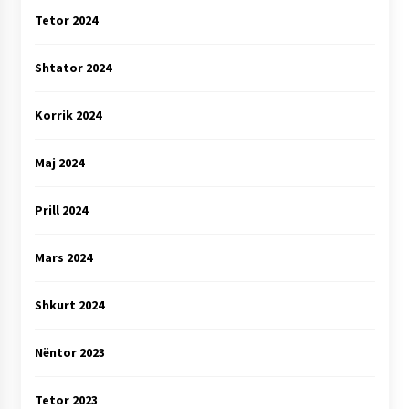
Tetor 2024
Shtator 2024
Korrik 2024
Maj 2024
Prill 2024
Mars 2024
Shkurt 2024
Nëntor 2023
Tetor 2023