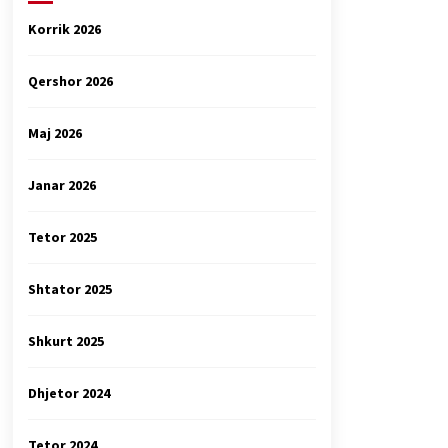
Korrik 2026
Qershor 2026
Maj 2026
Janar 2026
Tetor 2025
Shtator 2025
Shkurt 2025
Dhjetor 2024
Tetor 2024