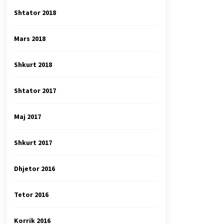
Shtator 2018
Mars 2018
Shkurt 2018
Shtator 2017
Maj 2017
Shkurt 2017
Dhjetor 2016
Tetor 2016
Korrik 2016