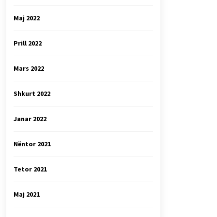
Maj 2022
Prill 2022
Mars 2022
Shkurt 2022
Janar 2022
Nëntor 2021
Tetor 2021
Maj 2021