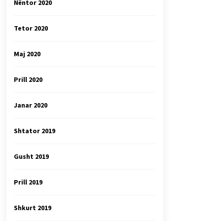
Nëntor 2020
Tetor 2020
Maj 2020
Prill 2020
Janar 2020
Shtator 2019
Gusht 2019
Prill 2019
Shkurt 2019