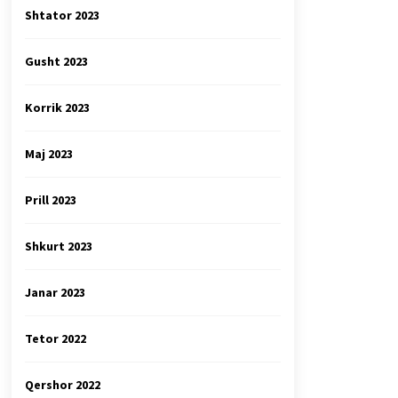
Shtator 2023
Gusht 2023
Korrik 2023
Maj 2023
Prill 2023
Shkurt 2023
Janar 2023
Tetor 2022
Qershor 2022