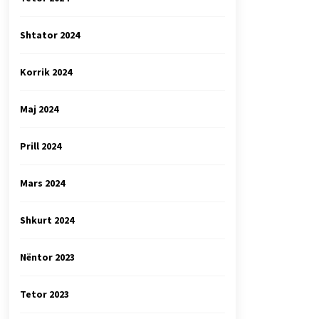
Shtator 2024
Korrik 2024
Maj 2024
Prill 2024
Mars 2024
Shkurt 2024
Nëntor 2023
Tetor 2023