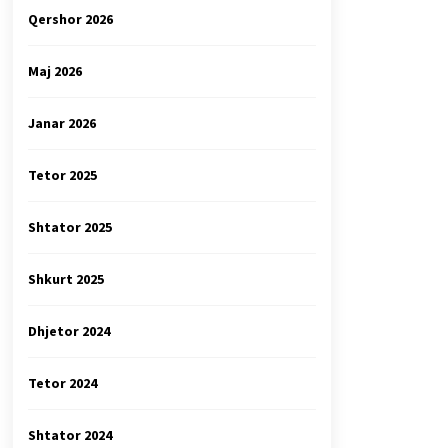
Qershor 2026
Maj 2026
Janar 2026
Tetor 2025
Shtator 2025
Shkurt 2025
Dhjetor 2024
Tetor 2024
Shtator 2024