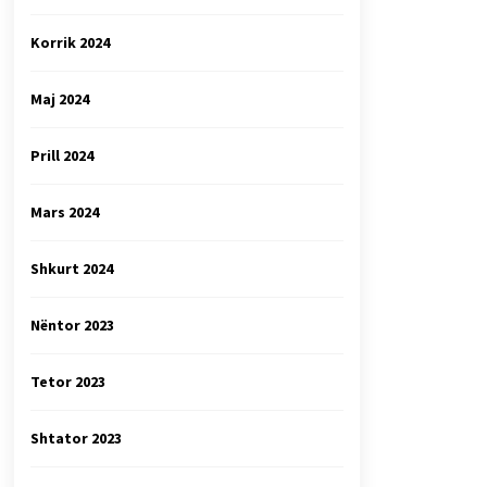
Korrik 2024
Maj 2024
Prill 2024
Mars 2024
Shkurt 2024
Nëntor 2023
Tetor 2023
Shtator 2023