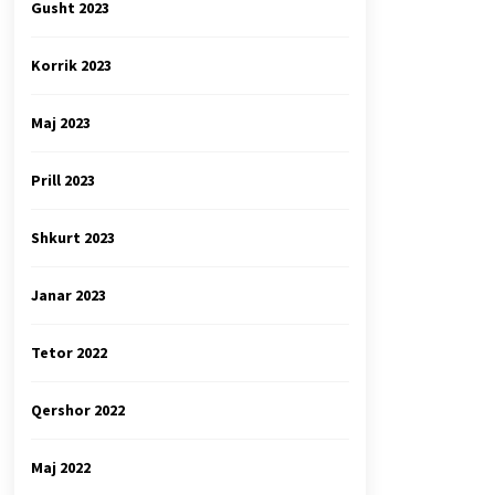
Gusht 2023
Korrik 2023
Maj 2023
Prill 2023
Shkurt 2023
Janar 2023
Tetor 2022
Qershor 2022
Maj 2022