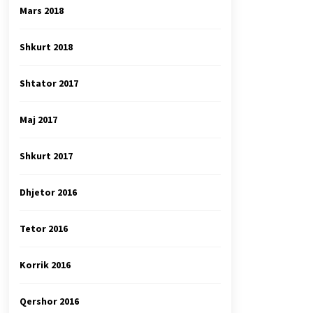
Mars 2018
Shkurt 2018
Shtator 2017
Maj 2017
Shkurt 2017
Dhjetor 2016
Tetor 2016
Korrik 2016
Qershor 2016