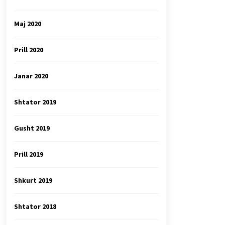
Maj 2020
Prill 2020
Janar 2020
Shtator 2019
Gusht 2019
Prill 2019
Shkurt 2019
Shtator 2018