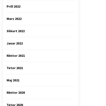
Prill 2022
Mars 2022
Shkurt 2022
Janar 2022
Nëntor 2021
Tetor 2021
Maj 2021
Nëntor 2020
Tetor 2020