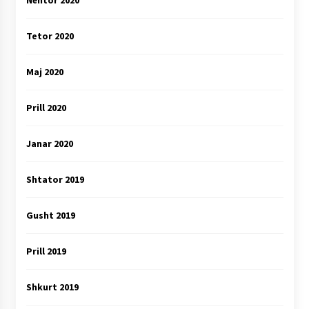
Nëntor 2020
Tetor 2020
Maj 2020
Prill 2020
Janar 2020
Shtator 2019
Gusht 2019
Prill 2019
Shkurt 2019