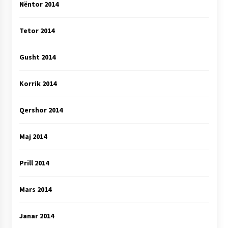
Nëntor 2014
Tetor 2014
Gusht 2014
Korrik 2014
Qershor 2014
Maj 2014
Prill 2014
Mars 2014
Janar 2014