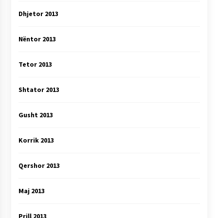
Dhjetor 2013
Nëntor 2013
Tetor 2013
Shtator 2013
Gusht 2013
Korrik 2013
Qershor 2013
Maj 2013
Prill 2013