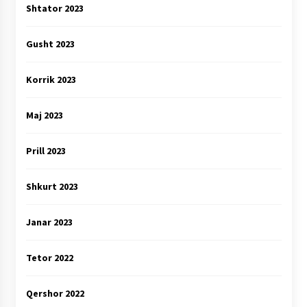
Shtator 2023
Gusht 2023
Korrik 2023
Maj 2023
Prill 2023
Shkurt 2023
Janar 2023
Tetor 2022
Qershor 2022