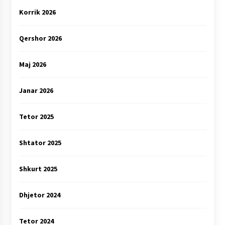
Korrik 2026
Qershor 2026
Maj 2026
Janar 2026
Tetor 2025
Shtator 2025
Shkurt 2025
Dhjetor 2024
Tetor 2024