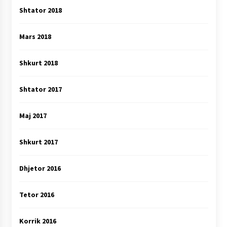
Shtator 2018
Mars 2018
Shkurt 2018
Shtator 2017
Maj 2017
Shkurt 2017
Dhjetor 2016
Tetor 2016
Korrik 2016