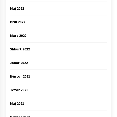
Maj 2022
Prill 2022
Mars 2022
Shkurt 2022
Janar 2022
Nëntor 2021
Tetor 2021
Maj 2021