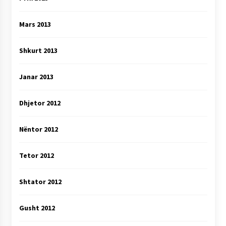
Mars 2013
Shkurt 2013
Janar 2013
Dhjetor 2012
Nëntor 2012
Tetor 2012
Shtator 2012
Gusht 2012