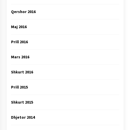
Qershor 2016
Maj 2016
Prill 2016
Mars 2016
Shkurt 2016
Prill 2015
Shkurt 2015
Dhjetor 2014