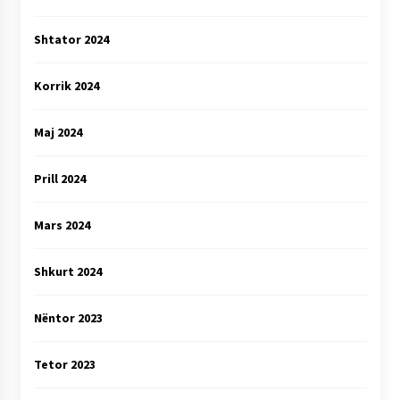
Shtator 2024
Korrik 2024
Maj 2024
Prill 2024
Mars 2024
Shkurt 2024
Nëntor 2023
Tetor 2023