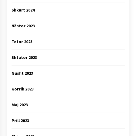
Shkurt 2024
Nëntor 2023
Tetor 2023
Shtator 2023
Gusht 2023
Korrik 2023
Maj 2023
Prill 2023