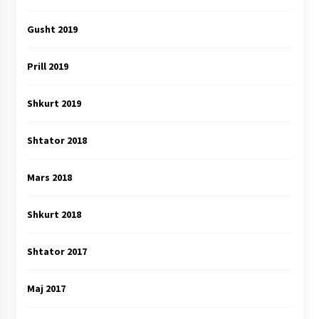
Gusht 2019
Prill 2019
Shkurt 2019
Shtator 2018
Mars 2018
Shkurt 2018
Shtator 2017
Maj 2017