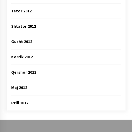
Tetor 2012
Shtator 2012
Gusht 2012
Korrik 2012
Qershor 2012
Maj 2012
Prill 2012