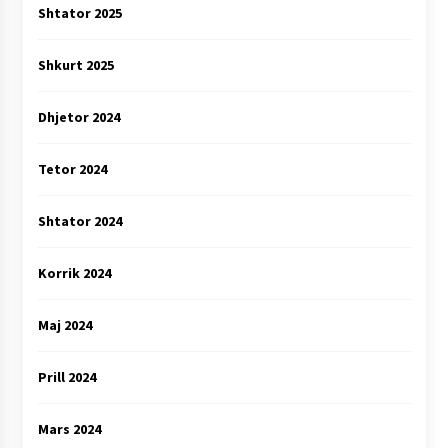
Shtator 2025
Shkurt 2025
Dhjetor 2024
Tetor 2024
Shtator 2024
Korrik 2024
Maj 2024
Prill 2024
Mars 2024