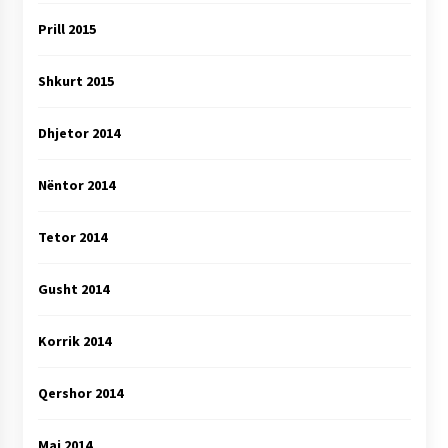
Prill 2015
Shkurt 2015
Dhjetor 2014
Nëntor 2014
Tetor 2014
Gusht 2014
Korrik 2014
Qershor 2014
Maj 2014