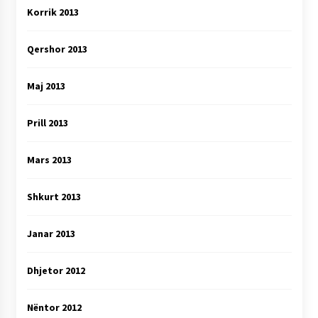
Korrik 2013
Qershor 2013
Maj 2013
Prill 2013
Mars 2013
Shkurt 2013
Janar 2013
Dhjetor 2012
Nëntor 2012