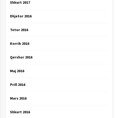
Shkurt 2017
Dhjetor 2016
Tetor 2016
Korrik 2016
Qershor 2016
Maj 2016
Prill 2016
Mars 2016
Shkurt 2016