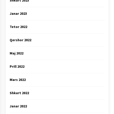
Shkurt 2023
Janar 2023
Tetor 2022
Qershor 2022
Maj 2022
Prill 2022
Mars 2022
Shkurt 2022
Janar 2022