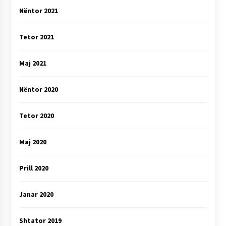
Nëntor 2021
Tetor 2021
Maj 2021
Nëntor 2020
Tetor 2020
Maj 2020
Prill 2020
Janar 2020
Shtator 2019