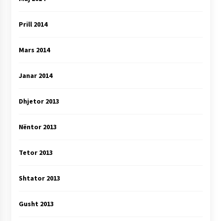
Prill 2014
Mars 2014
Janar 2014
Dhjetor 2013
Nëntor 2013
Tetor 2013
Shtator 2013
Gusht 2013