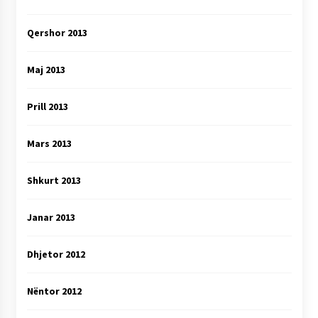
Qershor 2013
Maj 2013
Prill 2013
Mars 2013
Shkurt 2013
Janar 2013
Dhjetor 2012
Nëntor 2012