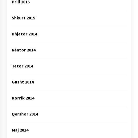
Prill 2015
Shkurt 2015
Dhjetor 2014
Nëntor 2014
Tetor 2014
Gusht 2014
Korrik 2014
Qershor 2014
Maj 2014