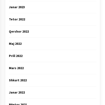
Janar 2023
Tetor 2022
Qershor 2022
Maj 2022
Prill 2022
Mars 2022
Shkurt 2022
Janar 2022
Nëntor 2021