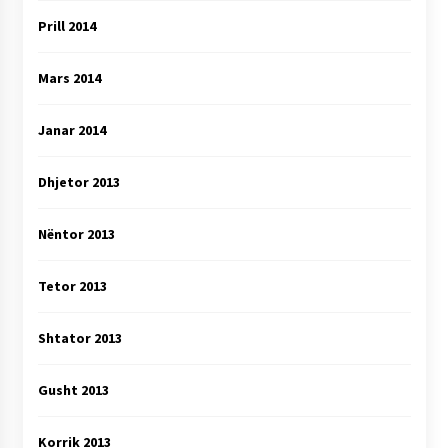
Prill 2014
Mars 2014
Janar 2014
Dhjetor 2013
Nëntor 2013
Tetor 2013
Shtator 2013
Gusht 2013
Korrik 2013