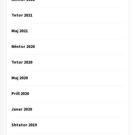
Tetor 2021
Maj 2021
Nëntor 2020
Tetor 2020
Maj 2020
Prill 2020
Janar 2020
Shtator 2019