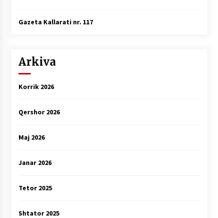
Gazeta Kallarati nr. 117
Arkiva
Korrik 2026
Qershor 2026
Maj 2026
Janar 2026
Tetor 2025
Shtator 2025