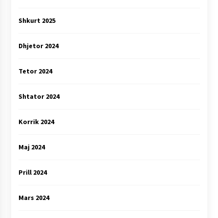
Shkurt 2025
Dhjetor 2024
Tetor 2024
Shtator 2024
Korrik 2024
Maj 2024
Prill 2024
Mars 2024