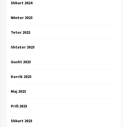
Shkurt 2024
Nëntor 2023
Tetor 2023
Shtator 2023
Gusht 2023
Korrik 2023
Maj 2023
Prill 2023
Shkurt 2023