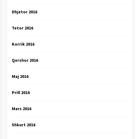
Dhjetor 2016
Tetor 2016
Korrik 2016
Qershor 2016
Maj 2016
Prill 2016
Mars 2016
Shkurt 2016