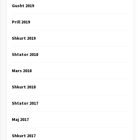
Gusht 2019
Prill 2019
Shkurt 2019
Shtator 2018
Mars 2018
Shkurt 2018
Shtator 2017
Maj 2017
Shkurt 2017