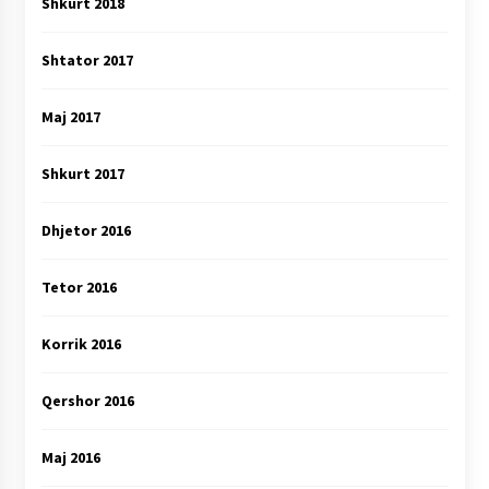
Shkurt 2018
Shtator 2017
Maj 2017
Shkurt 2017
Dhjetor 2016
Tetor 2016
Korrik 2016
Qershor 2016
Maj 2016