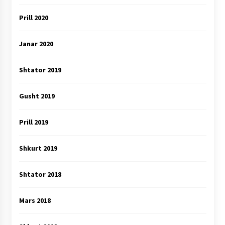
Prill 2020
Janar 2020
Shtator 2019
Gusht 2019
Prill 2019
Shkurt 2019
Shtator 2018
Mars 2018