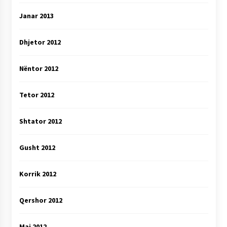
Janar 2013
Dhjetor 2012
Nëntor 2012
Tetor 2012
Shtator 2012
Gusht 2012
Korrik 2012
Qershor 2012
Maj 2012