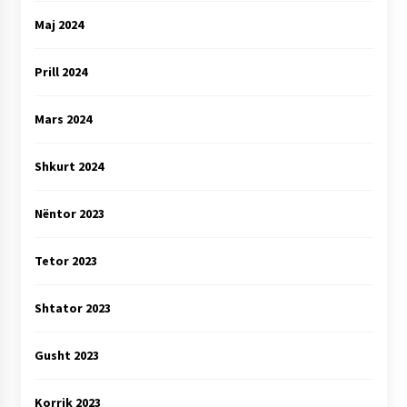
Maj 2024
Prill 2024
Mars 2024
Shkurt 2024
Nëntor 2023
Tetor 2023
Shtator 2023
Gusht 2023
Korrik 2023