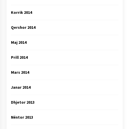
Korrik 2014
Qershor 2014
Maj 2014
Prill 2014
Mars 2014
Janar 2014
Dhjetor 2013
Nëntor 2013