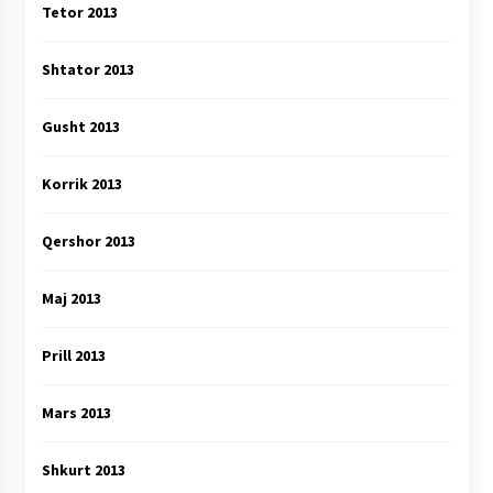
Tetor 2013
Shtator 2013
Gusht 2013
Korrik 2013
Qershor 2013
Maj 2013
Prill 2013
Mars 2013
Shkurt 2013