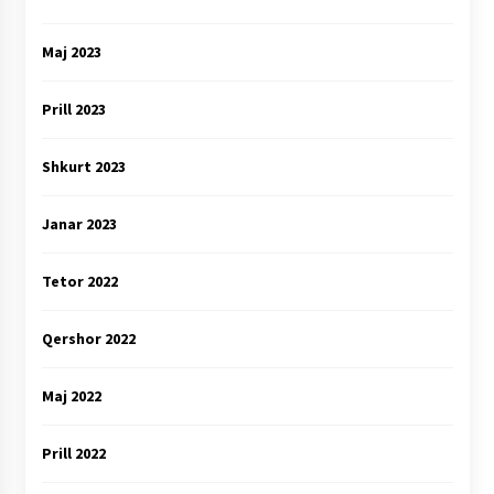
Maj 2023
Prill 2023
Shkurt 2023
Janar 2023
Tetor 2022
Qershor 2022
Maj 2022
Prill 2022