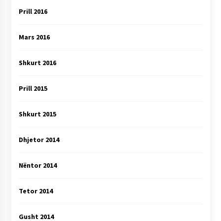
Prill 2016
Mars 2016
Shkurt 2016
Prill 2015
Shkurt 2015
Dhjetor 2014
Nëntor 2014
Tetor 2014
Gusht 2014