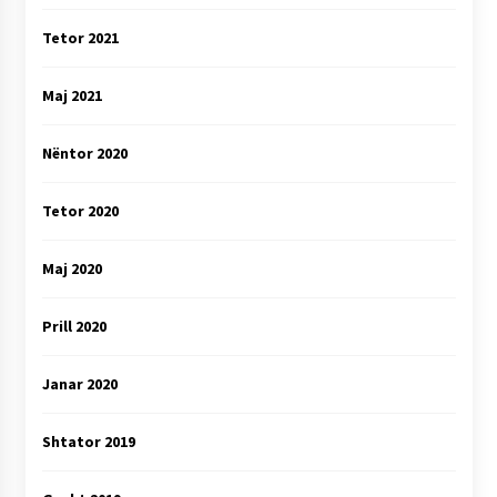
Tetor 2021
Maj 2021
Nëntor 2020
Tetor 2020
Maj 2020
Prill 2020
Janar 2020
Shtator 2019