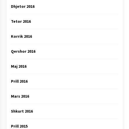
Dhjetor 2016
Tetor 2016
Korrik 2016
Qershor 2016
Maj 2016
Prill 2016
Mars 2016
Shkurt 2016
Prill 2015