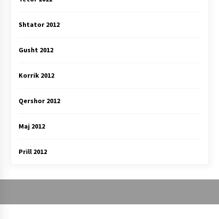
Shtator 2012
Gusht 2012
Korrik 2012
Qershor 2012
Maj 2012
Prill 2012