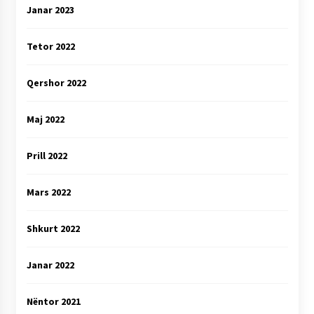
Janar 2023
Tetor 2022
Qershor 2022
Maj 2022
Prill 2022
Mars 2022
Shkurt 2022
Janar 2022
Nëntor 2021