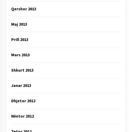
Qershor 2013
Maj 2013
Prill 2013
Mars 2013
Shkurt 2013
Janar 2013
Dhjetor 2012
Nëntor 2012
Tetor 2012