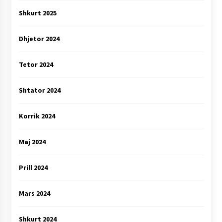
Shkurt 2025
Dhjetor 2024
Tetor 2024
Shtator 2024
Korrik 2024
Maj 2024
Prill 2024
Mars 2024
Shkurt 2024