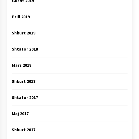
Gusht 2019
Prill 2019
Shkurt 2019
Shtator 2018
Mars 2018
Shkurt 2018
Shtator 2017
Maj 2017
Shkurt 2017