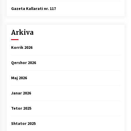
Gazeta Kallarati nr. 117
Arkiva
Korrik 2026
Qershor 2026
Maj 2026
Janar 2026
Tetor 2025
Shtator 2025