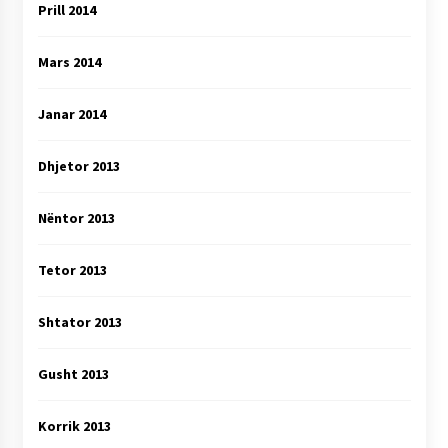
Prill 2014
Mars 2014
Janar 2014
Dhjetor 2013
Nëntor 2013
Tetor 2013
Shtator 2013
Gusht 2013
Korrik 2013