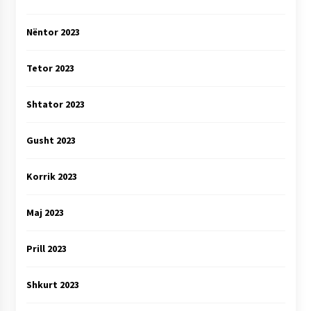
Nëntor 2023
Tetor 2023
Shtator 2023
Gusht 2023
Korrik 2023
Maj 2023
Prill 2023
Shkurt 2023