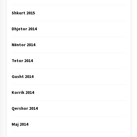
Shkurt 2015
Dhjetor 2014
Nëntor 2014
Tetor 2014
Gusht 2014
Korrik 2014
Qershor 2014
Maj 2014