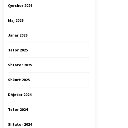
Qershor 2026
Maj 2026
Janar 2026
Tetor 2025
Shtator 2025
Shkurt 2025
Dhjetor 2024
Tetor 2024
Shtator 2024