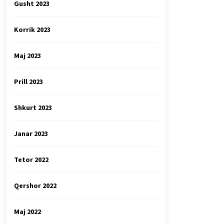
Gusht 2023
Korrik 2023
Maj 2023
Prill 2023
Shkurt 2023
Janar 2023
Tetor 2022
Qershor 2022
Maj 2022