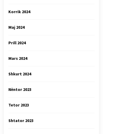
Korrik 2024
Maj 2024
Prill 2024
Mars 2024
Shkurt 2024
Nëntor 2023
Tetor 2023
Shtator 2023