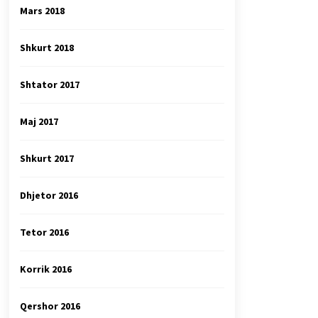
Mars 2018
Shkurt 2018
Shtator 2017
Maj 2017
Shkurt 2017
Dhjetor 2016
Tetor 2016
Korrik 2016
Qershor 2016