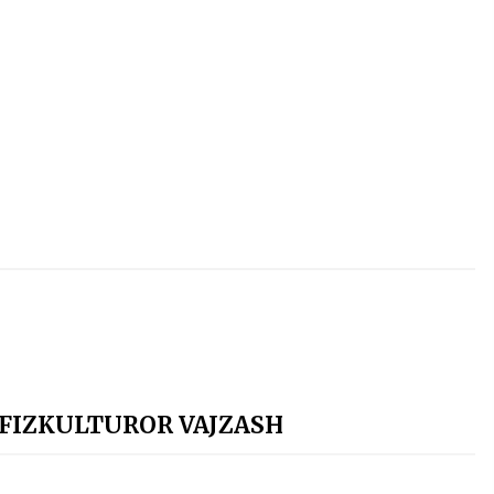
 FIZKULTUROR VAJZASH