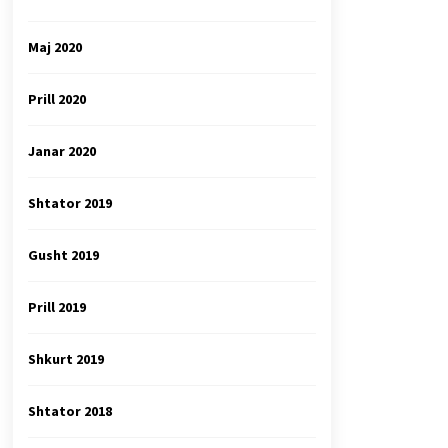
Maj 2020
Prill 2020
Janar 2020
Shtator 2019
Gusht 2019
Prill 2019
Shkurt 2019
Shtator 2018