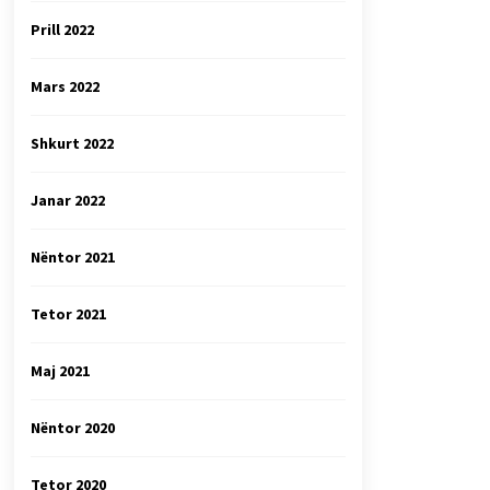
Prill 2022
Mars 2022
Shkurt 2022
Janar 2022
Nëntor 2021
Tetor 2021
Maj 2021
Nëntor 2020
Tetor 2020