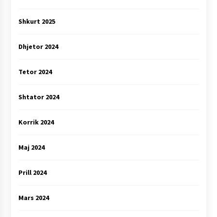
Shkurt 2025
Dhjetor 2024
Tetor 2024
Shtator 2024
Korrik 2024
Maj 2024
Prill 2024
Mars 2024