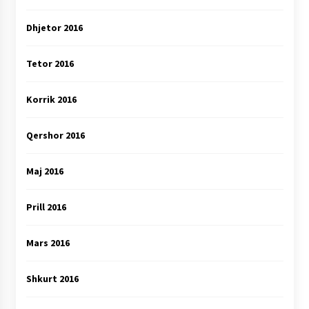
Dhjetor 2016
Tetor 2016
Korrik 2016
Qershor 2016
Maj 2016
Prill 2016
Mars 2016
Shkurt 2016