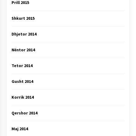
Prill 2015
Shkurt 2015
Dhjetor 2014
Nëntor 2014
Tetor 2014
Gusht 2014
Korrik 2014
Qershor 2014
Maj 2014