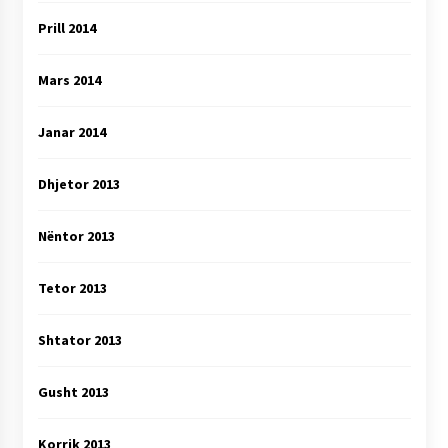
Prill 2014
Mars 2014
Janar 2014
Dhjetor 2013
Nëntor 2013
Tetor 2013
Shtator 2013
Gusht 2013
Korrik 2013