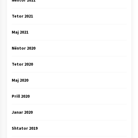
Nëntor 2021
Tetor 2021
Maj 2021
Nëntor 2020
Tetor 2020
Maj 2020
Prill 2020
Janar 2020
Shtator 2019