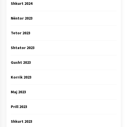
Shkurt 2024
Nëntor 2023
Tetor 2023
Shtator 2023
Gusht 2023
Korrik 2023
Maj 2023
Prill 2023
Shkurt 2023