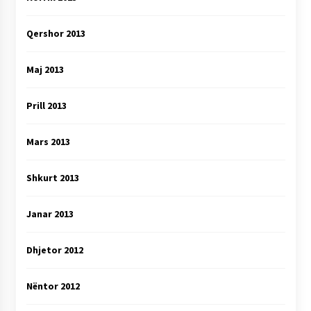
Qershor 2013
Maj 2013
Prill 2013
Mars 2013
Shkurt 2013
Janar 2013
Dhjetor 2012
Nëntor 2012