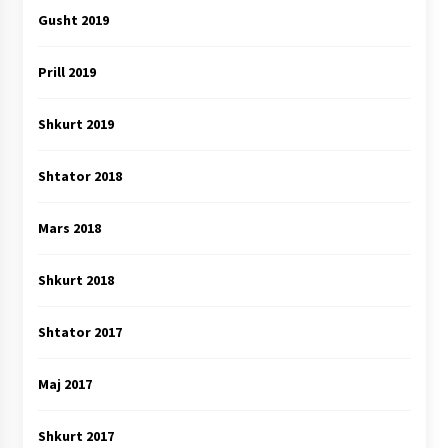
Gusht 2019
Prill 2019
Shkurt 2019
Shtator 2018
Mars 2018
Shkurt 2018
Shtator 2017
Maj 2017
Shkurt 2017