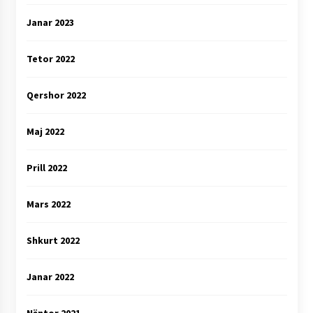
Janar 2023
Tetor 2022
Qershor 2022
Maj 2022
Prill 2022
Mars 2022
Shkurt 2022
Janar 2022