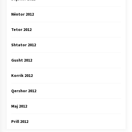
Nëntor 2012
Tetor 2012
Shtator 2012
Gusht 2012
Korrik 2012
Qershor 2012
Maj 2012
Prill 2012