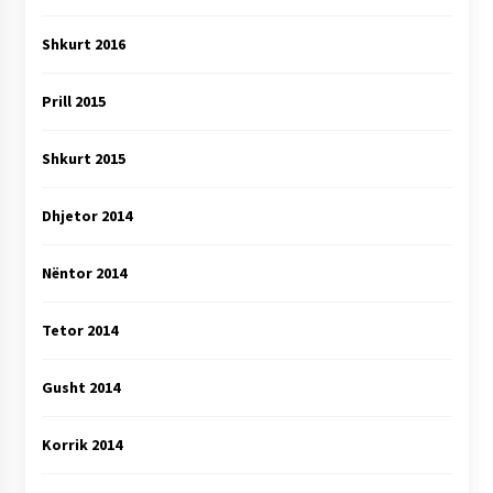
Shkurt 2016
Prill 2015
Shkurt 2015
Dhjetor 2014
Nëntor 2014
Tetor 2014
Gusht 2014
Korrik 2014