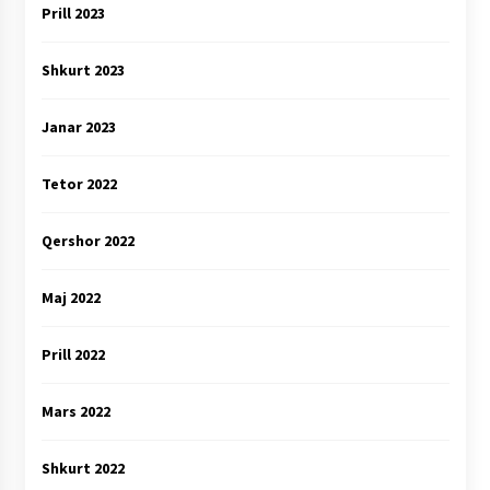
Prill 2023
Shkurt 2023
Janar 2023
Tetor 2022
Qershor 2022
Maj 2022
Prill 2022
Mars 2022
Shkurt 2022