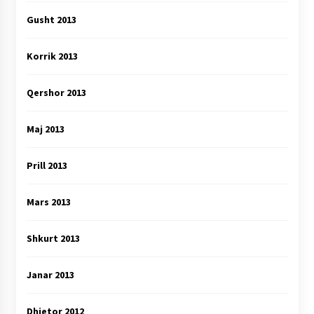
Gusht 2013
Korrik 2013
Qershor 2013
Maj 2013
Prill 2013
Mars 2013
Shkurt 2013
Janar 2013
Dhjetor 2012