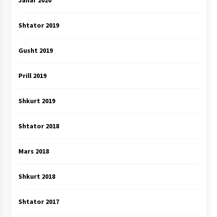
Janar 2020
Shtator 2019
Gusht 2019
Prill 2019
Shkurt 2019
Shtator 2018
Mars 2018
Shkurt 2018
Shtator 2017