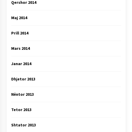
Qershor 2014
Maj 2014
Prill 2014
Mars 2014
Janar 2014
Dhjetor 2013
Nëntor 2013
Tetor 2013
Shtator 2013