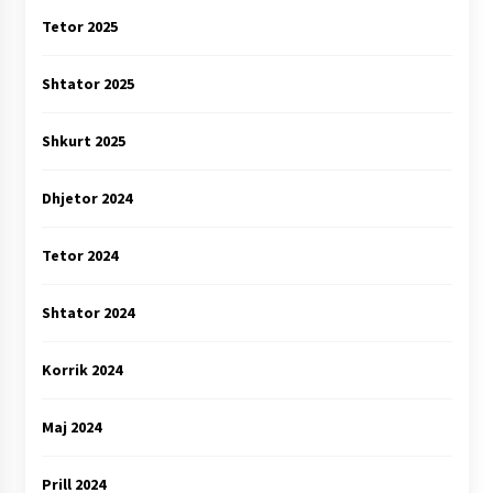
Tetor 2025
Shtator 2025
Shkurt 2025
Dhjetor 2024
Tetor 2024
Shtator 2024
Korrik 2024
Maj 2024
Prill 2024