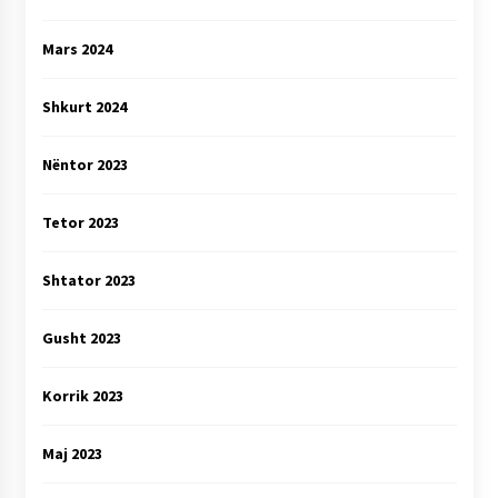
Mars 2024
Shkurt 2024
Nëntor 2023
Tetor 2023
Shtator 2023
Gusht 2023
Korrik 2023
Maj 2023