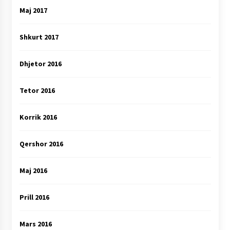
Maj 2017
Shkurt 2017
Dhjetor 2016
Tetor 2016
Korrik 2016
Qershor 2016
Maj 2016
Prill 2016
Mars 2016