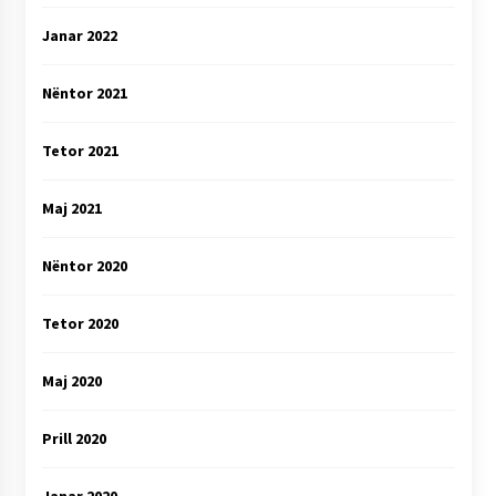
Janar 2022
Nëntor 2021
Tetor 2021
Maj 2021
Nëntor 2020
Tetor 2020
Maj 2020
Prill 2020