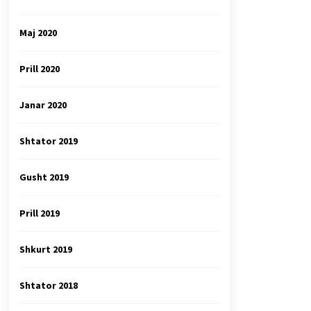
Maj 2020
Prill 2020
Janar 2020
Shtator 2019
Gusht 2019
Prill 2019
Shkurt 2019
Shtator 2018