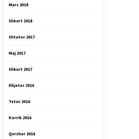
Mars 2018
Shkurt 2018
Shtator 2017
Maj 2017
Shkurt 2017
Dhjetor 2016
Tetor 2016
Korrik 2016
Qershor 2016