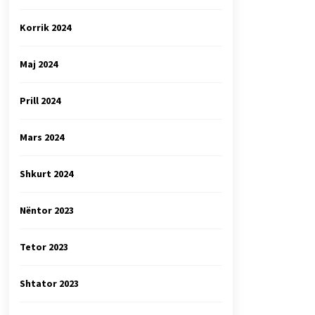
Korrik 2024
Maj 2024
Prill 2024
Mars 2024
Shkurt 2024
Nëntor 2023
Tetor 2023
Shtator 2023