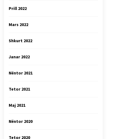
Prill 2022
Mars 2022
Shkurt 2022
Janar 2022
Nëntor 2021
Tetor 2021
Maj 2021
Nëntor 2020
Tetor 2020