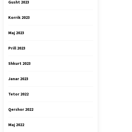
Gusht 2023
Korrik 2023
Maj 2023
Prill 2023
Shkurt 2023
Janar 2023
Tetor 2022
Qershor 2022
Maj 2022