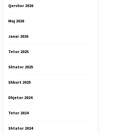
Qershor 2026
Maj 2026
Janar 2026
Tetor 2025
Shtator 2025
Shkurt 2025
Dhjetor 2024
Tetor 2024
Shtator 2024