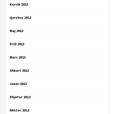
Korrik 2013
Qershor 2013
Maj 2013
Prill 2013
Mars 2013
Shkurt 2013
Janar 2013
Dhjetor 2012
Nëntor 2012