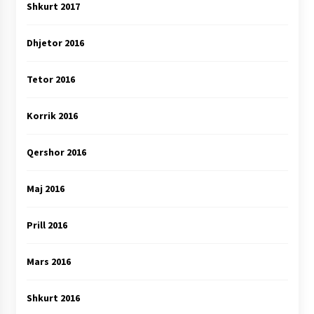
Shkurt 2017
Dhjetor 2016
Tetor 2016
Korrik 2016
Qershor 2016
Maj 2016
Prill 2016
Mars 2016
Shkurt 2016