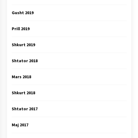
Gusht 2019
Prill 2019
Shkurt 2019
Shtator 2018
Mars 2018
Shkurt 2018
Shtator 2017
Maj 2017