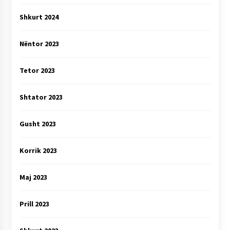
Shkurt 2024
Nëntor 2023
Tetor 2023
Shtator 2023
Gusht 2023
Korrik 2023
Maj 2023
Prill 2023