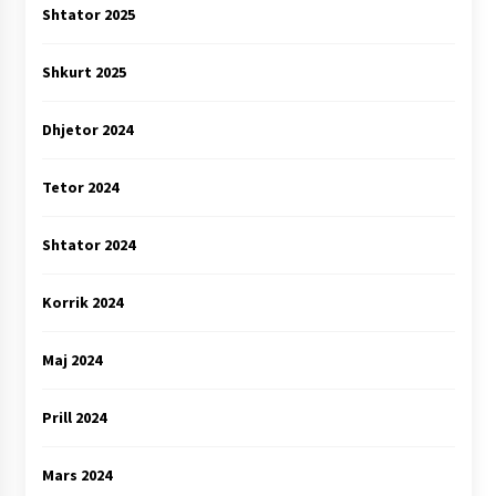
Shtator 2025
Shkurt 2025
Dhjetor 2024
Tetor 2024
Shtator 2024
Korrik 2024
Maj 2024
Prill 2024
Mars 2024