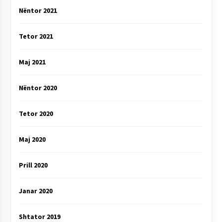
Nëntor 2021
Tetor 2021
Maj 2021
Nëntor 2020
Tetor 2020
Maj 2020
Prill 2020
Janar 2020
Shtator 2019