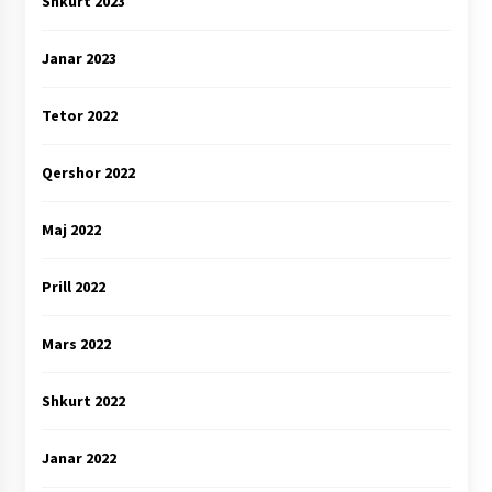
Shkurt 2023
Janar 2023
Tetor 2022
Qershor 2022
Maj 2022
Prill 2022
Mars 2022
Shkurt 2022
Janar 2022