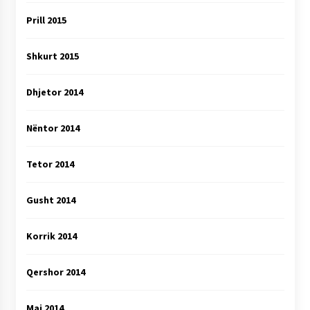
Prill 2015
Shkurt 2015
Dhjetor 2014
Nëntor 2014
Tetor 2014
Gusht 2014
Korrik 2014
Qershor 2014
Maj 2014