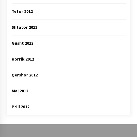
Tetor 2012
Shtator 2012
Gusht 2012
Korrik 2012
Qershor 2012
Maj 2012
Prill 2012