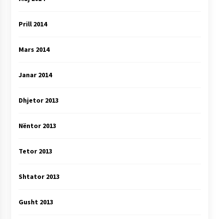
Prill 2014
Mars 2014
Janar 2014
Dhjetor 2013
Nëntor 2013
Tetor 2013
Shtator 2013
Gusht 2013