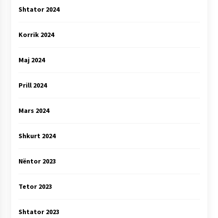
Shtator 2024
Korrik 2024
Maj 2024
Prill 2024
Mars 2024
Shkurt 2024
Nëntor 2023
Tetor 2023
Shtator 2023