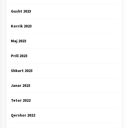
Gusht 2023
Korrik 2023
Maj 2023
Prill 2023
Shkurt 2023
Janar 2023
Tetor 2022
Qershor 2022