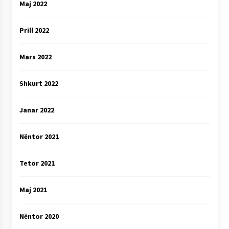
Maj 2022
Prill 2022
Mars 2022
Shkurt 2022
Janar 2022
Nëntor 2021
Tetor 2021
Maj 2021
Nëntor 2020