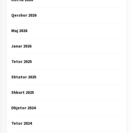
Qershor 2026
Maj 2026
Janar 2026
Tetor 2025
Shtator 2025
Shkurt 2025
Dhjetor 2024
Tetor 2024