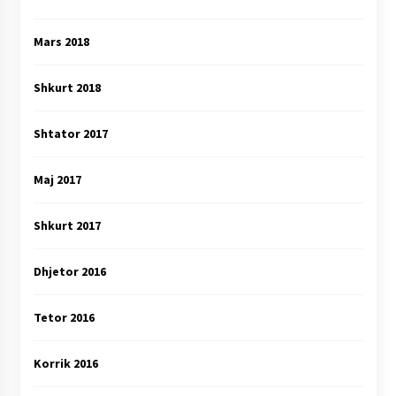
Mars 2018
Shkurt 2018
Shtator 2017
Maj 2017
Shkurt 2017
Dhjetor 2016
Tetor 2016
Korrik 2016