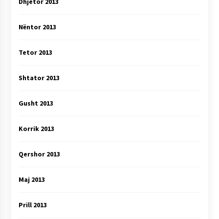
Dhjetor 2013
Nëntor 2013
Tetor 2013
Shtator 2013
Gusht 2013
Korrik 2013
Qershor 2013
Maj 2013
Prill 2013