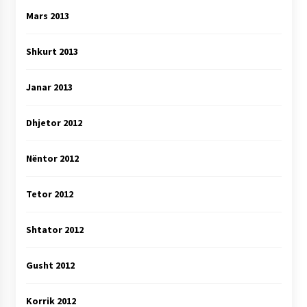
Mars 2013
Shkurt 2013
Janar 2013
Dhjetor 2012
Nëntor 2012
Tetor 2012
Shtator 2012
Gusht 2012
Korrik 2012