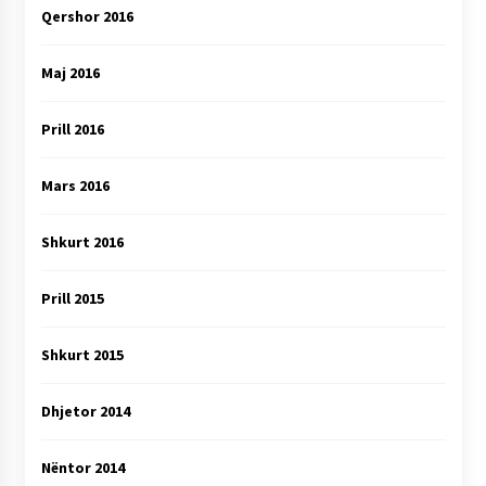
Qershor 2016
Maj 2016
Prill 2016
Mars 2016
Shkurt 2016
Prill 2015
Shkurt 2015
Dhjetor 2014
Nëntor 2014