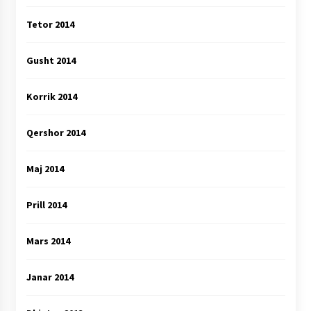
Tetor 2014
Gusht 2014
Korrik 2014
Qershor 2014
Maj 2014
Prill 2014
Mars 2014
Janar 2014