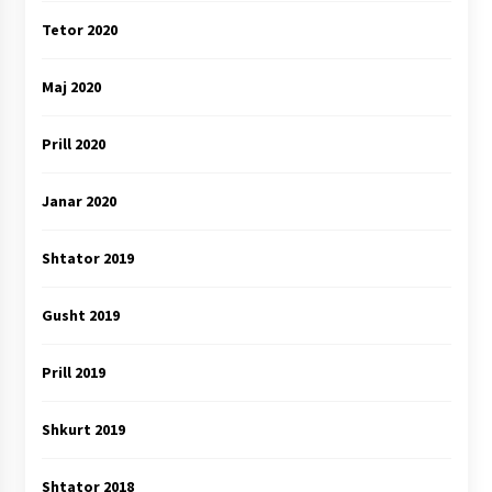
Tetor 2020
Maj 2020
Prill 2020
Janar 2020
Shtator 2019
Gusht 2019
Prill 2019
Shkurt 2019
Shtator 2018